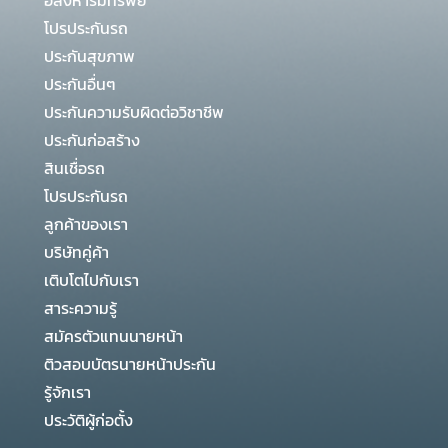
โปรประกันรถ
ประกันสุขภาพ
ประกันอื่นๆ
ประกันความรับผิดต่อวิชาชีพ
ประกันก่อสร้าง
สินเชื่อรถ
โปรประกันรถ
ลูกค้าของเรา
บริษัทคู่ค้า
เติบโตไปกับเรา
สาระความรู้
สมัครตัวแทนนายหน้า
ติวสอบบัตรนายหน้าประกัน
รู้จักเรา
ประวัติผู้ก่อตั้ง