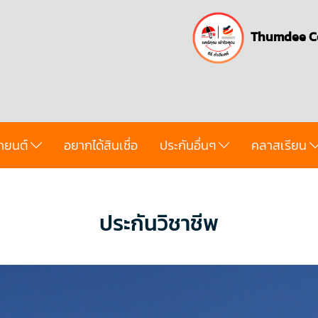
Thumdee C
ถยนต์
อยากได้สินเชื่อ
ประกันอื่นๆ
คลาสเรียน
ประกันวิชาชีพ