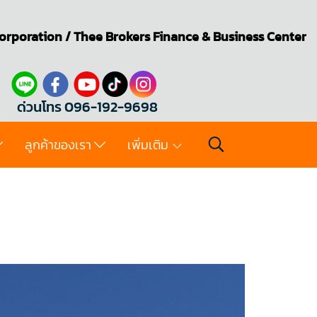
orporation
/
Thee Brokers
Finance & Business Center
ด่วนโทร 096-192-9698
ลูกค้าของเรา
เพิ่มเติม