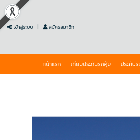
เข้าสู่ระบบ
สมัครสมาชิก
หน้าแรก
เทียบประกันรถคุ้ม
ประกันร