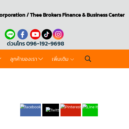
orporation
/
Thee Brokers
Finance & Business Center
ด่วนโทร 096-192-9698
ลูกค้าของเรา
เพิ่มเติม