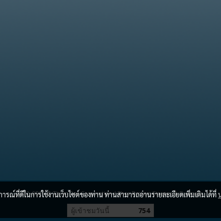
2012-2026 ©
Thum Dee Corporation
/
Thee Brokers Finance & Business
บการณ์ที่ดีในการใช้งานเว็บไซต์ของท่าน ท่านสามารถอ่านรายละเอียดเพิ่มเติมได้ที่
ผู้เข้าชมวันนี้
754