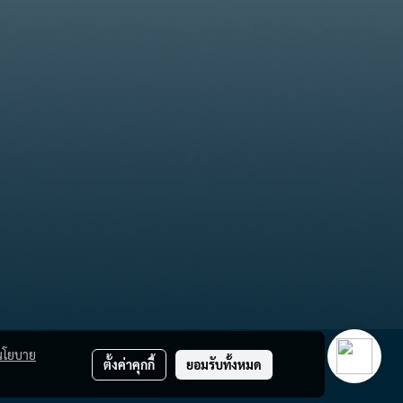
นโยบาย
ตั้งค่าคุกกี้
ยอมรับทั้งหมด