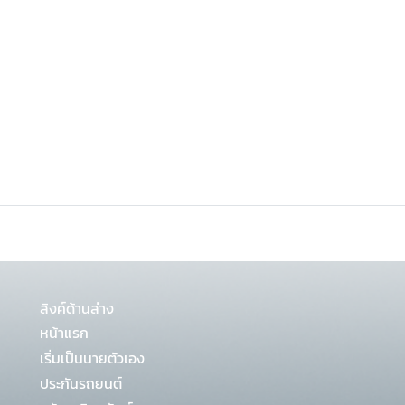
ลิงค์ด้านล่าง
หน้าแรก
เริ่มเป็นนายตัวเอง
ประกันรถยนต์