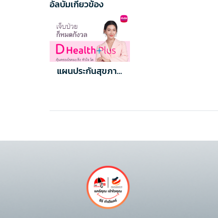
อัลบั้มเกี่ยวข้อง
แผนประกันสุขภาพ