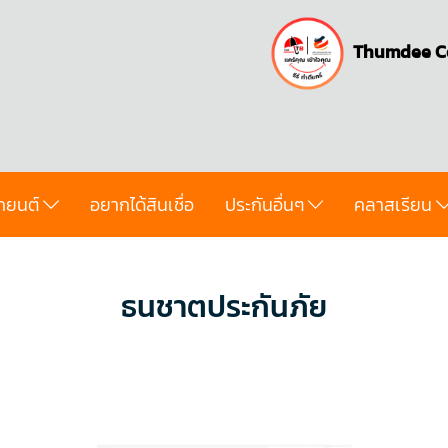
Thumdee C
ถยนต์
อยากได้สินเชื่อ
ประกันอื่นๆ
คลาสเรียน
ธนชาตประกันภัย