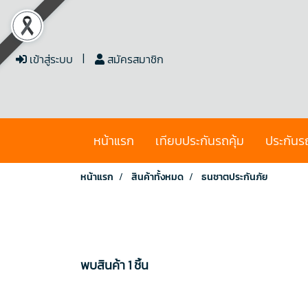
เข้าสู่ระบบ
สมัครสมาชิก
หน้าแรก
เทียบประกันรถคุ้ม
ประกันร
หน้าแรก
สินค้าทั้งหมด
ธนชาตประกันภัย
พบสินค้า 1 ชิ้น