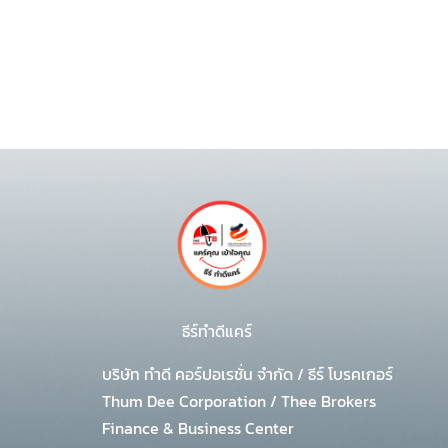
ธีร์ทำดีแคร์
บริษัท ทำดี คอร์ปอเรชั่น จำกัด
/
ธีร์ โบรคเกอร์
Thum Dee Corporation / Thee Brokers
Finance & Business Center