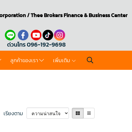
orporation
/
Thee Brokers
Finance & Business Center
ด่วนโทร 096-192-9698
ลูกค้าของเรา
เพิ่มเติม
เรียงตาม