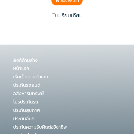
สั่งซื้อสินค้า
เปรียบเทียบ
ลิงค์ด้านล่าง
หน้าแรก
เริ่มเป็นนายตัวเอง
ประกันรถยนต์
อสังหาริมทรัพย์
โปรประกันรถ
ประกันสุขภาพ
ประกันอื่นๆ
ประกันความรับผิดต่อวิชาชีพ