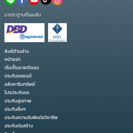
มาตราฐานที่รองรับ
ลิงค์ด้านล่าง
หน้าแรก
เริ่มเป็นนายตัวเอง
ประกันรถยนต์
อสังหาริมทรัพย์
โปรประกันรถ
ประกันสุขภาพ
ประกันอื่นๆ
ประกันความรับผิดต่อวิชาชีพ
ประกันก่อสร้าง