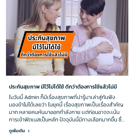
ประกันสุขภาพ มีไว้ไม่ได้ใช้ ดีกว่าต้องการใช้แล้วไม่มี
ในวันนี้ Admin ก็มีเรื่องสุขภาพที่น่ารู้มาเล่าสู่กันฟัง
มองข้าไม่ได้เลยว่า ในยุคนี้ เรื่องสุขภาพเป็นเรื่องสำคัญ
มาก หลายคนหันมาออกกำลังกาย เเต่ก่อนอาจจะเน้น
การเข้าฟิตเนสเป็นหลัก ปัจจุบันนี้มีทางเลือกมากขึ้น ซึ่ง
จากกิจกรรมเหล่านี้ ทำให้เราเกิดความทรุดโทรมของ
ดูเพิ่มเติม