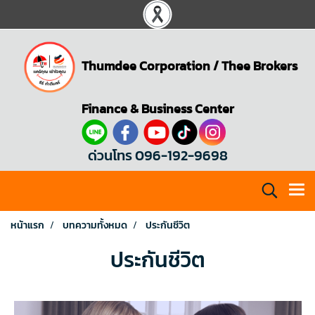
Thumdee Corporation
/
Thee Brokers
Finance & Business Center
ด่วนโทร 096-192-9698
หน้าแรก
บทความทั้งหมด
ประกันชีวิต
ประกันชีวิต