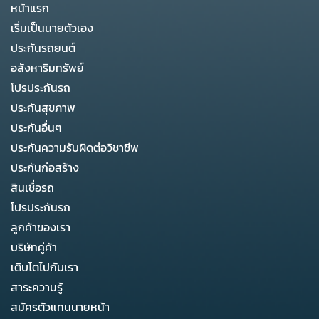
หน้าแรก
เริ่มเป็นนายตัวเอง
ประกันรถยนต์
อสังหาริมทรัพย์
โปรประกันรถ
ประกันสุขภาพ
ประกันอื่นๆ
ประกันความรับผิดต่อวิชาชีพ
ประกันก่อสร้าง
สินเชื่อรถ
โปรประกันรถ
ลูกค้าของเรา
บริษัทคู่ค้า
เติบโตไปกับเรา
สาระความรู้
สมัครตัวแทนนายหน้า