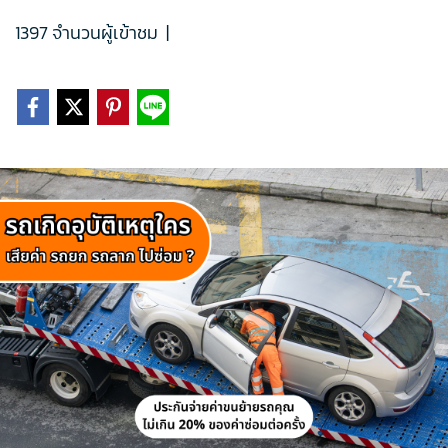
1397 จำนวนผู้เข้าชม
|