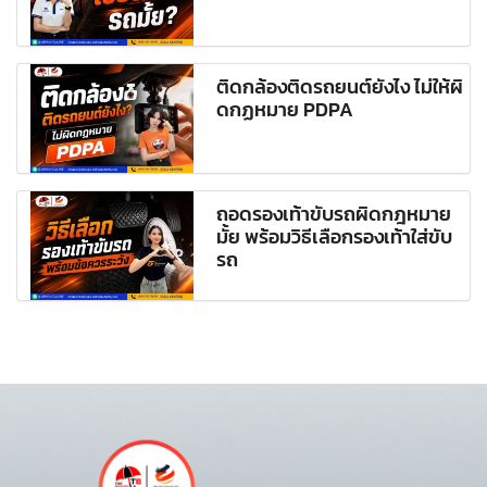
ติดกล้องติดรถยนต์ยังไง ไม่ให้ผิ
ดกฏหมาย PDPA
ถอดรองเท้าขับรถผิดกฎหมาย
มั้ย พร้อมวิธีเลือกรองเท้าใส่ขับ
รถ