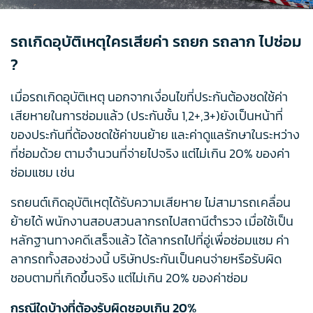
รถเกิดอุบัติเหตุใครเสียค่า รถยก รถลาก ไปซ่อม
?
เมื่อรถเกิดอุบัติเหตุ นอกจากเงื่อนไขที่ประกันต้องชดใช้ค่า
เสียหายในการซ่อมแล้ว (ประกันชั้น 1,2+,3+)ยังเป็นหน้าที่
ของประกันที่ต้องชดใช้ค่าขนย้าย และค่าดูแลรักษาในระหว่าง
ที่ซ่อมด้วย ตามจำนวนที่จ่ายไปจริง แต่ไม่เกิน 20% ของค่า
ซ่อมแซม เช่น
รถยนต์เกิดอุบัติเหตุได้รับความเสียหาย ไม่สามารถเคลื่อน
ย้ายได้ พนักงานสอบสวนลากรถไปสถานีตำรวจ เมื่อใช้เป็น
หลักฐานทางคดีเสร็จแล้ว ได้ลากรถไปที่อู่เพื่อซ่อมแซม ค่า
ลากรถทั้งสองช่วงนี้ บริษัทประกันเป็นคนจ่ายหรือรับผิด
ชอบตามที่เกิดขึ้นจริง แต่ไม่เกิน 20% ของค่าซ่อม
กรณีใดบ้างที่ต้องรับผิดชอบเกิน 20%