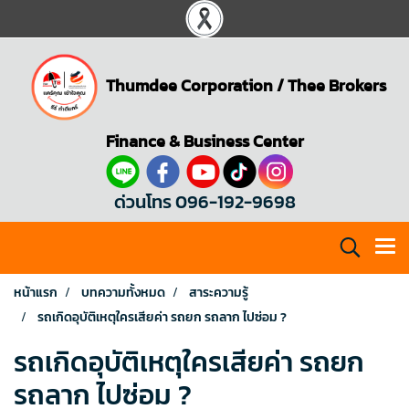
Thumdee Corporation
/
Thee Brokers
Finance & Business Center
ด่วนโทร 096-192-9698
หน้าแรก
บทความทั้งหมด
สาระความรู้
รถเกิดอุบัติเหตุใครเสียค่า รถยก รถลาก ไปซ่อม ?
รถเกิดอุบัติเหตุใครเสียค่า รถยก
รถลาก ไปซ่อม ?