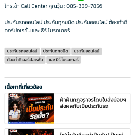
โทรเข้า Call Center คุณวุ้น :
085-389-7856
ประกันรถออนไลน์ ประกันทุกชนิด ประกันออนไลน์ ต้องทำดี
คอร์ปอเรชั่น และ ธีร์ โบรคเกอร์
ประกันรถออนไลน์
ประกันทุกชนิด
ประกันออนไลน์
ต้องทำดี คอร์ปอเรชั่น
และ ธีร์ โบรคเกอร์
เนื้อหาที่เกี่ยวข้อง
ฝ่าฝืนกฎจราจรโดนใบสั่งบ่อยๆ
ส่งผลกับเบี้ยประกันรถ
ไฟน้ำมันขึ้นอย่าฝืนขับ ! ปั๊มอยู่