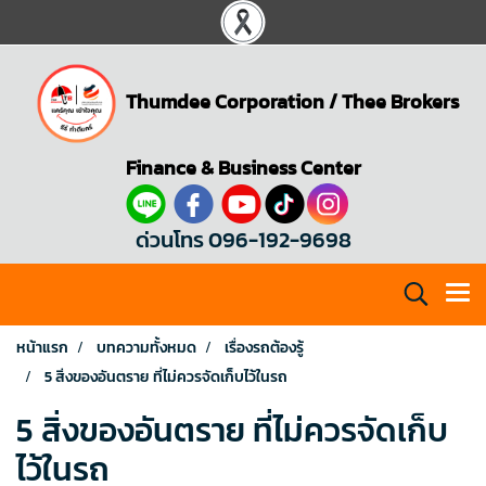
Thumdee Corporation
/
Thee Brokers
Finance & Business Center
ด่วนโทร 096-192-9698
หน้าแรก
บทความทั้งหมด
เรื่องรถต้องรู้
5 สิ่งของอันตราย ที่ไม่ควรจัดเก็บไว้ในรถ
5 สิ่งของอันตราย ที่ไม่ควรจัดเก็บ
ไว้ในรถ