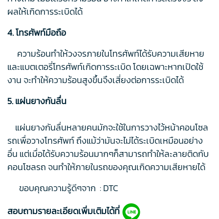
ผลให้เกิดการระเบิดได้
4. โทรศัพท์มือถือ
ความร้อนทำให้วงจรภายในโทรศัพท์ได้รับความเสียหาย
และแบตเตอรี่โทรศัพท์เกิดการระเบิด โดยเฉพาะหากเปิดใช้
งาน จะทำให้ความร้อนสูงขึ้นจึงเสี่ยงต่อการระเบิดได้
5. แผ่นยางกันลื่น
แผ่นยางกันลื่นหลายคนมักจะใช้ในการวางไว้หน้าคอนโซล
รถเพื่อวางโทรศัพท์ ถึงแม้ว่ามันจะไม่ได้ระเบิดเหมือนอย่าง
อื่น แต่เมื่อได้รับความร้อนมากๆก็สามารถทำให้ละลายติดกับ
คอนโซลรถ จนทำให้ภายในรถของคุณเกิดความเสียหายได้
ขอบคุณความรู้ดีๆจาก : DTC
สอบถามรายละเอียดเพิ่มเติมได้ที่