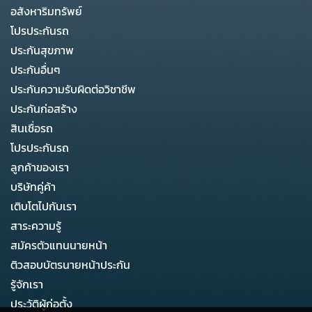
อสังหาริมทรัพย์
โปรประกันรถ
ประกันสุขภาพ
ประกันอื่นๆ
ประกันความรับผิดต่อวิชาชีพ
ประกันก่อสร้าง
สินเชื่อรถ
โปรประกันรถ
ลูกค้าของเรา
บริษัทคู่ค้า
เติบโตไปกับเรา
สาระความรู้
สมัครตัวแทนนายหน้า
ติวสอบบัตรนายหน้าประกัน
รู้จักเรา
ประวัติผู้ก่อตั้ง