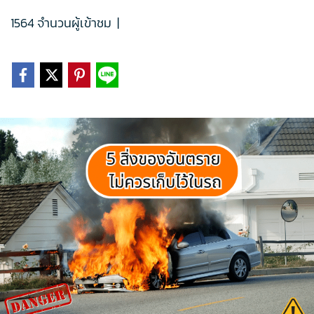
1564 จำนวนผู้เข้าชม
|