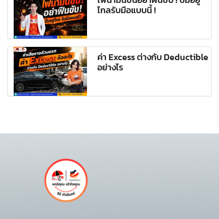
ไกลรับมือแบบนี้ !
ค่า Excess ต่างกับ Deductible
อย่างไร