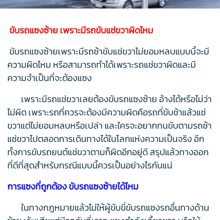
ขับรถแซงซ้าย เพราะมีรถขับแช่ขวาผิดไหม
ขับรถแซงซ้ายเพราะมีรถช้าขับแช่ขวาไม่ยอมหลบแบบนี้จะมี
ความผิดไหม หรือสามารถทำได้เพราะรถแช่ขวาผิดและมี
ความจำเป็นที่จะต้องแซง
เพราะมีรถแช่ขวาเลยต้องขับรถแซงซ้าย อ้างได้หรือไม่ว่า
ไม่ผิด เพราะรถที่ควรจะต้องมีความผิดคือรถที่ขับช้าแล้วแช่
ขวาแต่ไม่ยอมหลบหรือเปล่า และใครจะอยากทนขับตามรถช้า
แช่ขวาไปตลอดการเดินทางได้ในโลกแห่งความเป็นจริง อีก
ทั้งการขับรถยนต์แช่ขวาตามก็ผิดอีกอยู่ดี สรุปแล้วทางออก
ที่ดีที่สุดสำหรับกรณีแบบนี้ควรเป็นอย่างไรกันแน่
การแซงที่ถูกต้อง ขับรถแซงซ้ายได้ไหม
ในทางกฎหมายแล้วไม่ให้ผู้ขับขี่ขับรถแซงรถอื่นทางด้าน