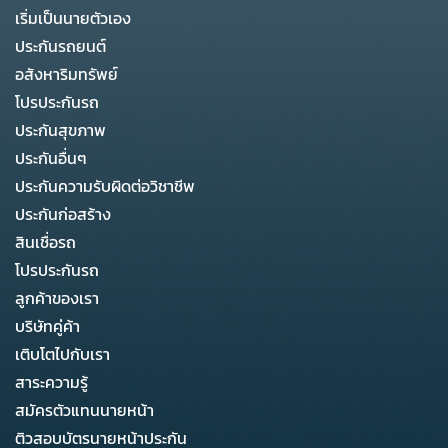
เริ่มเป็นนายตัวเอง
ประกันรถยนต์
อสังหาริมทรัพย์
โปรประกันรถ
ประกันสุขภาพ
ประกันอื่นๆ
ประกันความรับผิดต่อวิชาชีพ
ประกันก่อสร้าง
สินเชื่อรถ
โปรประกันรถ
ลูกค้าของเรา
บริษัทคู่ค้า
เติบโตไปกับเรา
สาระความรู้
สมัครตัวแทนนายหน้า
ติวสอบบัตรนายหน้าประกัน