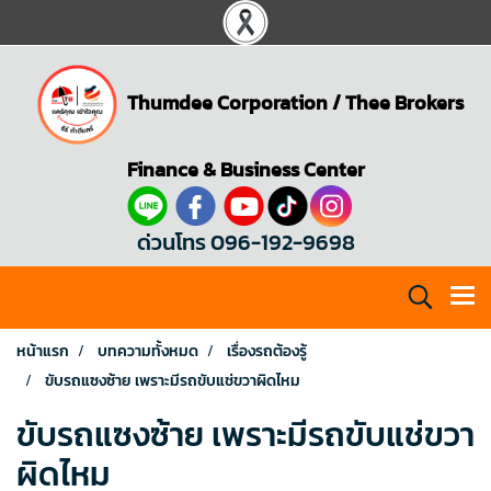
Thumdee Corporation
/
Thee Brokers
Finance & Business Center
ด่วนโทร 096-192-9698
หน้าแรก
บทความทั้งหมด
เรื่องรถต้องรู้
ขับรถแซงซ้าย เพราะมีรถขับแช่ขวาผิดไหม
ขับรถแซงซ้าย เพราะมีรถขับแช่ขวา
ผิดไหม