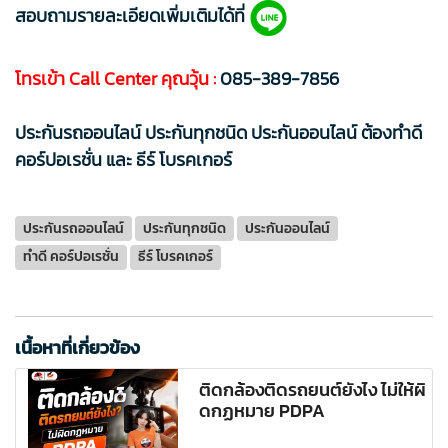
สอบถามรายละเอียดเพิ่มเติมได้ที่
โทรเข้า Call Center คุณวุ้น :
085-389-7856
ประกันรถออนไลน์ ประกันทุกชนิด ประกันออนไลน์ ต้องทำดี
คอร์ปอเรชั่น และ ธีร์ โบรคเกอร์
ประกันรถออนไลน์
ประกันทุกชนิด
ประกันออนไลน์
ทำดี คอร์ปอเรชั่น
ธีร์ โบรคเกอร์
เนื้อหาที่เกี่ยวข้อง
ติดกล้องติดรถยนต์ยังไง ไม่ให้ผิ
ดกฏหมาย PDPA