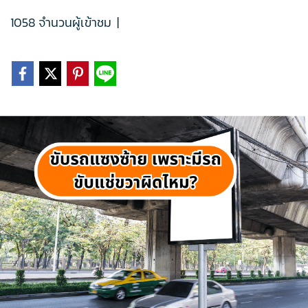
1058 จำนวนผู้เข้าชม
|