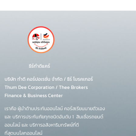
ธีร์ทำดีแคร์
บริษัท ทำดี คอร์ปอเรชั่น จำกัด
/
ธีร์ โบรคเกอร์
Thum Dee Corporation / Thee Brokers
Finance & Business Center
เราคือ ผู้นำด้านประกันออนไลน์ คอร์สเรียนนายตัวเอง
และ บริการประกันภัยทุกชนิดอันดับ 1
สินเชื่อรถยนต์
ออนไลน์ และ บริการอสังหาริมทรัพย์ที่ดี
ที่สุดบนโลกออนไลน์