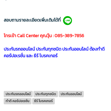
สอบถามรายละเอียดเพิ่มเติมได้ที่
โทรเข้า Call Center คุณวุ้น
:
085-389-7856
ประกันรถออนไลน์ ประกันทุกชนิด ประกันออนไลน์ ต้องทำดี
คอร์ปอเรชั่น และ ธีร์ โบรคเกอร์
ประกันรถออนไลน์
ประกันทุกชนิด
ประกันออนไลน์
ทำดี คอร์ปอเรชั่น
ธีร์ โบรคเกอร์