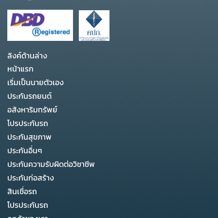
ลิงค์ด้านล่าง
หน้าแรก
เริ่มเป็นนายตัวเอง
ประกันรถยนต์
อสังหาริมทรัพย์
โปรประกันรถ
ประกันสุขภาพ
ประกันอื่นๆ
ประกันความรับผิดต่อวิชาชีพ
ประกันก่อสร้าง
สินเชื่อรถ
โปรประกันรถ