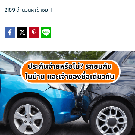
2189 จำนวนผู้เข้าชม
|