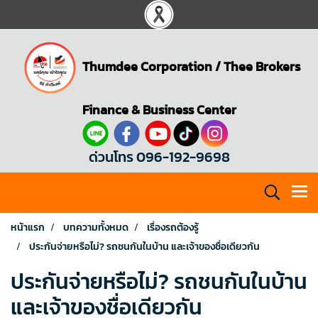
Thumdee Corporation
/
Thee Brokers
Finance & Business Center
ด่วนโทร 096-192-9698
หน้าแรก
บทความทั้งหมด
เรื่องรถต้องรู้
ประกันจ่ายหรือไม่? รถชนกันในบ้าน และเจ้าของชื่อเดียวกัน
ประกันจ่ายหรือไม่? รถชนกันในบ้าน
และเจ้าของชื่อเดียวกัน