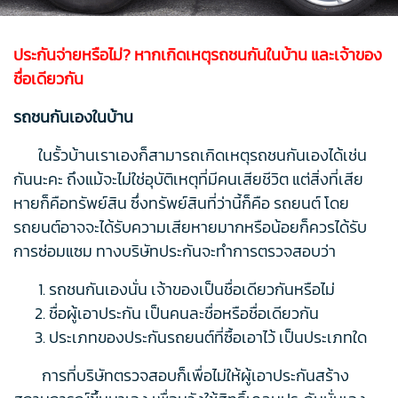
ประกันจ่ายหรือไม่? หากเกิดเหตุรถชนกันในบ้าน และเจ้าของ
ชื่อเดียวกัน
รถชนกันเองในบ้าน
ในรั้วบ้านเราเองก็สามารถเกิดเหตุรถชนกันเองได้เช่น
กันนะคะ ถึงแม้จะไม่ใช่อุบัติเหตุที่มีคนเสียชีวิต แต่สิ่งที่เสีย
หายก็คือทรัพย์สิน ซึ่งทรัพย์สินที่ว่านี้ก็คือ รถยนต์ โดย
รถยนต์อาจจะได้รับความเสียหายมากหรือน้อยก็ควรได้รับ
การซ่อมแซม ทางบริษัทประกันจะทำการตรวจสอบว่า
รถชนกันเองนั่น เจ้าของเป็นชื่อเดียวกันหรือไม่
ชื่อผู้เอาประกัน เป็นคนละชื่อหรือชื่อเดียวกัน
ประเภทของประกันรถยนต์ที่ซื้อเอาไว้ เป็นประเภทใด
การที่บริษัทตรวจสอบก็เพื่อไม่ให้ผู้เอาประกันสร้าง