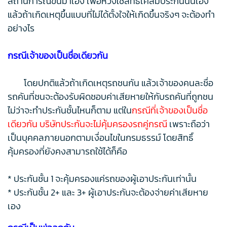
สถานการณ์ขึ้นมาเอง เพื่อหวังใช้สิทธิ์เคลมประกันนั่นเอง
แล้วถ้าเกิดเหตุขึ้นแบบที่ไม่ได้ตั้งใจให้เกิดขึ้นจริงๆ จะต้องทำ
อย่างไร
กรณีเจ้าของเป็นชื่อเดียวกัน
โดยปกติแล้วถ้าเกิดเหตุรถชนกัน แล้วเจ้าของคนละชื่อ
รถคันที่ชนจะต้องรับผิดชอบค่าเสียหายให้กับรถคันที่ถูกชน
ไม่ว่าจะทำประกันชั้นไหนก็ตาม แต่ใน
กรณีที่เจ้าของเป็นชื่อ
เดียวกัน บริษัทประกันจะไม่คุ้มครองรถคู่กรณี
เพราะถือว่า
เป็นบุคคลภายนอกตามเงื่อนไขในกรมธรรม์ โดยสิทธิ์
คุ้มครองที่ยังคงสามารถใช้ได้ก็คือ
* ประกันชั้น 1 จะคุ้มครองแค่รถของผู้เอาประกันเท่านั้น
* ประกันชั้น 2+ และ 3+ ผู้เอาประกันจะต้องจ่ายค่าเสียหาย
เอง