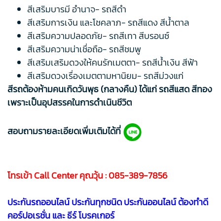
สีเสริมบารมี อำนาจ- รถสีดำ
สีเสริมการเงิน และโชคลาภ- รถสีแดง สีน้ำตาล
สีเสริมความปลอดภัย- รถสีเทา สีบรอนซ์
สีเสริมความน่าเชื่อถือ- รถสีชมพู
สีเสริมเสริมดวงให้คนรักเมตตา- รถสีน้ำเงิน สีฟ้า
สีเสริมดวงเรื่องเมตตามหานิยม- รถสีม่วงแก่
สีรถต้องห้ามคนเกิดวันพุธ (กลางคืน) ได้แก่ รถสีแสด สีทอง
เพราะเป็นอุปสรรคในการดำเนินชีวิต
สอบถามรายละเอียดเพิ่มเติมได้ที่
โทรเข้า Call Center คุณวุ้น :
085-389-7856
ประกันรถออนไลน์ ประกันทุกชนิด ประกันออนไลน์ ต้องทำดี
คอร์ปอเรชั่น และ ธีร์ โบรคเกอร์