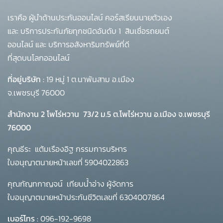
เราคือ ผู้นำด้านประกันออนไลน์ คอร์สเรียนนายตัวเอง
และ บริการประกันภัยทุกชนิดอันดับ 1
สินเชื่อรถยนต์
ออนไลน์ และ บริการอสังหาริมทรัพย์ที่ดี
ที่สุดบนโลกออนไลน์
ที่อยู่บริษัท :
19 หมู่ 1 ต.นาพันสาม อ.เมือง
จ.เพชรบุรี 76000
สำนักงาน 2 โพโร่หวาน
73/2 ม.5 ต.โพไร่หวาน อ.เมือง จ.เพชรบุรี
76000
คุณธีระ แต้มเรืองอิฐ กรรมการบริหาร
ใบอนุญาตนายหน้าเลขที่ 5904022863
คุณกัญทกาญจน์ เทียบน้ำอ่าง ผู้จัดการ
ใบอนุญาตนายหน้าประกันชีวิตเลขที่ 6304007864
เบอร์โทร :
096-192-9698