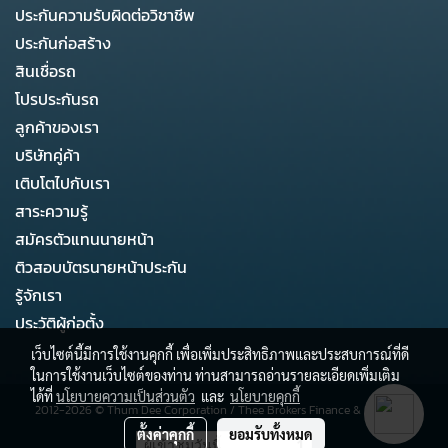
ประกันความรับผิดต่อวิชาชีพ
ประกันก่อสร้าง
สินเชื่อรถ
โปรประกันรถ
ลูกค้าของเรา
บริษัทคู่ค้า
เติบโตไปกับเรา
สาระความรู้
สมัครตัวแทนนายหน้า
ติวสอบบัตรนายหน้าประกัน
รู้จักเรา
ประวัติผู้ก่อตั้ง
เว็บไซต์นี้มีการใช้งานคุกกี้ เพื่อเพิ่มประสิทธิภาพและประสบการณ์ที่ดี
ในการใช้งานเว็บไซต์ของท่าน ท่านสามารถอ่านรายละเอียดเพิ่มเติม
ได้ที่
นโยบายความเป็นส่วนตัว
และ
นโยบายคุกกี้
2012-2026 ©
Thum Dee Corporation
/
Thee Brokers Finance & Business
ตั้งค่าคุกกี้
ยอมรับทั้งหมด
ผู้เข้าชมวันนี้
1