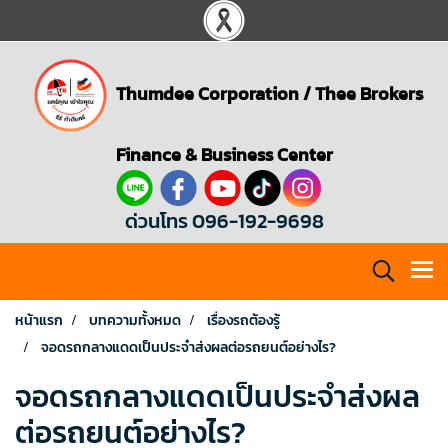
Thumdee Corporation
/
Thee Brokers
Finance & Business Center
ด่วนโทร 096-192-9698
หน้าแรก
บทความทั้งหมด
เรื่องรถต้องรู้
จอดรถกลางแดดเป็นประจำส่งผลต่อรถยนต์อย่างไร?
จอดรถกลางแดดเป็นประจำส่งผล
ต่อรถยนต์อย่างไร?