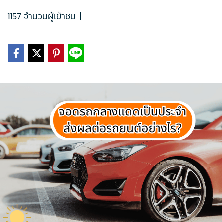
1157 จำนวนผู้เข้าชม
|