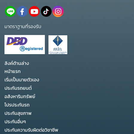
มาตราฐานที่รองรับ
ลิงค์ด้านล่าง
หน้าแรก
เริ่มเป็นนายตัวเอง
ประกันรถยนต์
อสังหาริมทรัพย์
โปรประกันรถ
ประกันสุขภาพ
ประกันอื่นๆ
ประกันความรับผิดต่อวิชาชีพ