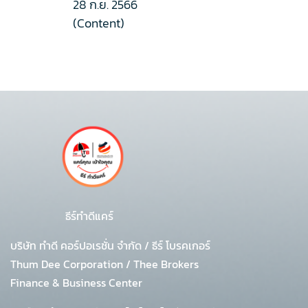
28 ก.ย. 2566
(Content)
ธีร์ทำดีแคร์
บริษัท ทำดี คอร์ปอเรชั่น จำกัด
/
ธีร์ โบรคเกอร์
Thum Dee Corporation / Thee Brokers
Finance & Business Center