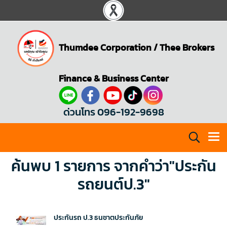
Thumdee Corporation
/
Thee Brokers
Finance & Business Center
ด่วนโทร 096-192-9698
ค้นพบ 1 รายการ จากคำว่า"ประกัน
รถยนต์ป.3"
ประกันรถ ป.3 ธนชาตประกันภัย