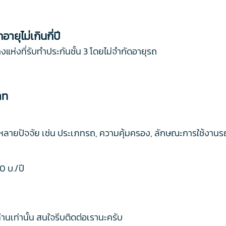
ายุไม่เกินกี่ปี
งแห่งที่รับทำประกันชั้น 3 โดยไม่จำกัดอายุรถ
าท
กับหลายปัจจัย เช่น ประเภทรถ, ความคุ้มครอง, ลักษณะการใช้งานรถ 
0 บ./ปี
านเท่านั้น สนใจรีบติดต่อเรานะครับ