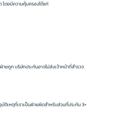
ิด โดยมีความคุ้มครองได้แก่
ฝ่ายถูก บริษัทประกันอาจไม่ส่งเจ้าหน้าที่สำรวจ
บัติเหตุที่เราเป็นฝ่ายผิดสำหรับส่วนที่ประกัน 3+