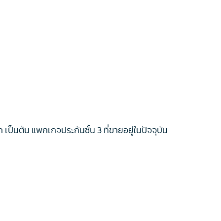
เป็นต้น แพกเกจประกันชั้น 3 ที่ขายอยู่ในปัจจุบัน