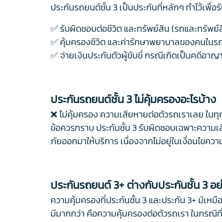
ประกันรถยนต์ชั้น 3 เป็นประกันที่หลักๆ ทำไว้เพื่
✅ รับผิดชอบต่อชีวิต และทรัพย์สิน (รถและทรัพย์ส
✅ คุ้มครองชีวิต และค่ารักษาพยาบาลของคนในร
✅ จ่ายเงินประกันตัวผู้ขับขี่ กรณีเกิดเป็นคดีอา
ประกันรถยนต์ชั้น 3 ไม่คุ้มครองอะไรบ้าง
❌ ไม่คุ้มครอง ความเสียหายต่อตัวรถเราเลย ในท
ข้อควรทราบ ประกันชั้น 3 รับผิดชอบเฉพาะความเสียห
ภัยออกมาให้บริการ เนื่องจากไม่อยู่ในเงื่อนไขคว
ประกันรถยนต์ 3+ ต่างกับประกันชั้น 3 อย
ความคุ้มครองที่ประกันชั้น 3 และประกัน 3+ มีเหมื
มีมากกว่า คือความคุ้มครองต่อตัวรถเรา ในกรณี