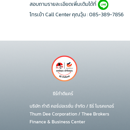
สอบถามรายละเอียดเพิ่มเติมได้ที่
โทรเข้า Call Center คุณวุ้น :
085-389-7856
ธีร์ทำดีแคร์
บริษัท ทำดี คอร์ปอเรชั่น จำกัด
/
ธีร์ โบรคเกอร์
Thum Dee Corporation / Thee Brokers
Finance & Business Center