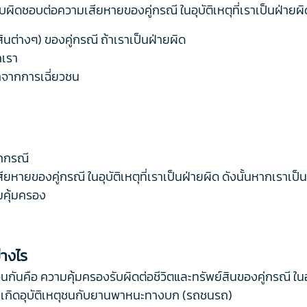
อรับผิดชอบต่อความเสียหายของคู่กรณี ในอุบัติเหตุที่เราเป็นฝ่ายผ
ินต่างๆ) ของคู่กรณี ถ้าเราเป็นฝ่ายผิด
ถเรา
ญาจากการเฉี่ยวชน
ุกกรณี
ายของคู่กรณี ในอุบัติเหตุที่เราเป็นฝ่ายผิด ดังนั้นหากเราเป็น
ามคุ้มครอง
่างไร
อนกันคือ ความคุ้มครองรับผิดต่อชีวิตและทรัพย์สินของคู่กรณี ในอุ
ที่เกิดอุบัติเหตุชนกับยานพาหนะทางบก (รถชนรถ)