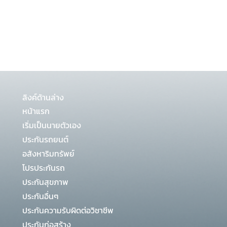
ลิงค์ด้านล่าง
หน้าแรก
เริ่มเป็นนายตัวเอง
ประกันรถยนต์
อสังหาริมทรัพย์
โปรประกันรถ
ประกันสุขภาพ
ประกันอื่นๆ
ประกันความรับผิดต่อวิชาชีพ
ประกันก่อสร้าง