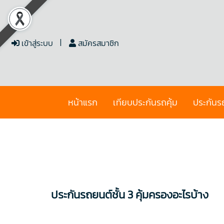
เข้าสู่ระบบ
สมัครสมาชิก
หน้าแรก
เทียบประกันรถคุ้ม
ประกันร
ประกันรถยนต์ชั้น 3 คุ้มครองอะไรบ้าง