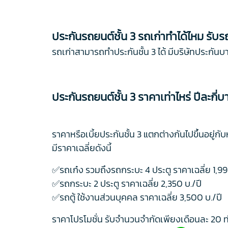
ประกันรถยนต์ชั้น 3 รถเก่าทำได้ไหม รับรถอ
รถเก่าสามารถทำประกันชั้น 3 ได้ มีบริษัทประกันบา
ประกันรถยนต์ชั้น 3 ราคาเท่าไหร่ ปีละกี่บ
ราคาหรือเบี้ยประกันชั้น 3 แตกต่างกันไปขึ้นอยู่
มีราคาเฉลี่ยดังนี้
✅รถเก๋ง รวมถึงรถกระบะ 4 ประตู ราคาเฉลี่ย 1,99
✅รถกระบะ 2 ประตู ราคาเฉลี่ย 2,350 บ./ปี
✅รถตู้ ใช้งานส่วนบุคคล ราคาเฉลี่ย 3,500 บ./ปี
ราคาโปรโมชั่น รับจำนวนจำกัดเพียงเดือนละ 20 ท่