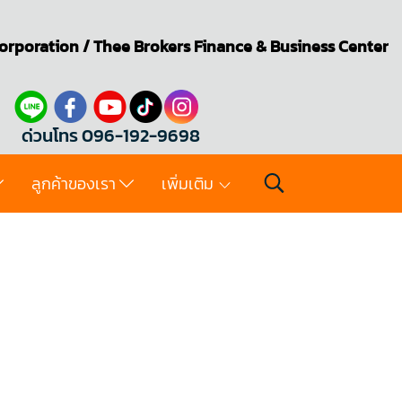
orporation
/
Thee Brokers
Finance & Business Center
ด่วนโทร 096-192-9698
ลูกค้าของเรา
เพิ่มเติม