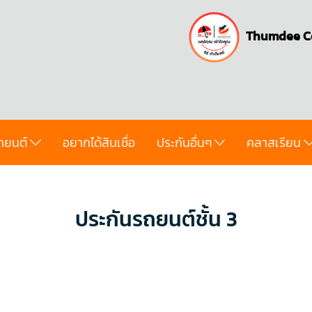
Thumdee C
ถยนต์
อยากได้สินเชื่อ
ประกันอื่นๆ
คลาสเรียน
ประกันรถยนต์ชั้น 3