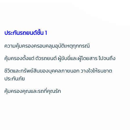
ประกันรถยนต์ชั้น 1
ความคุ้มครองครอบคลุมอุบัติเหตุทุกกรณี
คุ้มครองตั้งแต่ ตัวรถยนต์ ผู้ขับขี่และผู้โดยสาร ไปจนถึง
ชีวิตและทรัพย์สินของบุคคลภายนอก วางใจให้ธนชาต
ประกันภัย
คุ้มครองคุณและรถที่คุณรัก