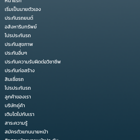
หน้าแรก
เริ่มเป็นนายตัวเอง
ประกันรถยนต์
อสังหาริมทรัพย์
โปรประกันรถ
ประกันสุขภาพ
ประกันอื่นๆ
ประกันความรับผิดต่อวิชาชีพ
ประกันก่อสร้าง
สินเชื่อรถ
โปรประกันรถ
ลูกค้าของเรา
บริษัทคู่ค้า
เติบโตไปกับเรา
สาระความรู้
สมัครตัวแทนนายหน้า