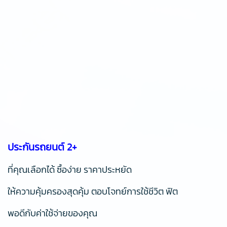
ประกันรถยนต์ 2+
ที่คุณเลือกได้ ซื้อง่าย ราคาประหยัด
ให้ความคุ้มครองสุดคุ้ม ตอบโจทย์การใช้ชีวิต ฟิต
พอดีกับค่าใช้จ่ายของคุณ