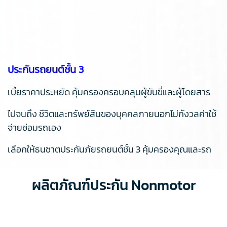
ประกันรถยนต์ชั้น 3
เบี้ยราคาประหยัด คุ้มครองครอบคลุมผู้ขับขี่และผู้โดยสาร
ไปจนถึง ชีวิตและทรัพย์สินของบุคคลภายนอกไม่กังวลค่าใช้
จ่ายซ่อมรถเอง
เลือกให้ธนชาตประกันภัยรถยนต์ชั้น 3 คุ้มครองคุณและรถ
ผลิตภัณฑ์ประกัน Nonmotor