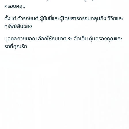
ครอบคลุม
ตั้งแต่ ตัวรถยนต์ ผู้ขับขี่และผู้โดยสารครอบคลุมถึง ชีวิตและ
ทรัพย์สินของ
บุคคลภายนอก เลือกให้ธนชาต 3+ จัดเต็ม คุ้มครองคุณและ
รถที่คุณรัก