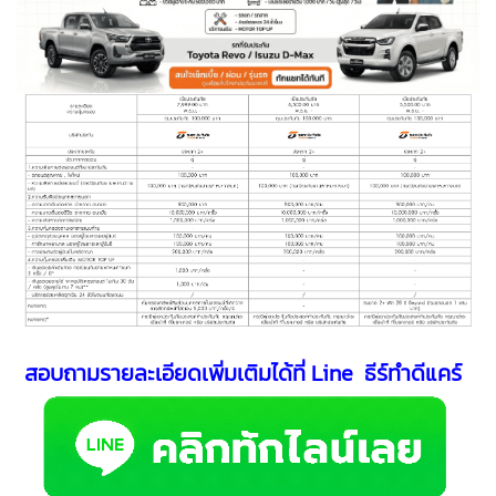
สอบถามรายละเอียดเพิ่มเติมได้ที่ Line ธีร์ทำดีแคร์