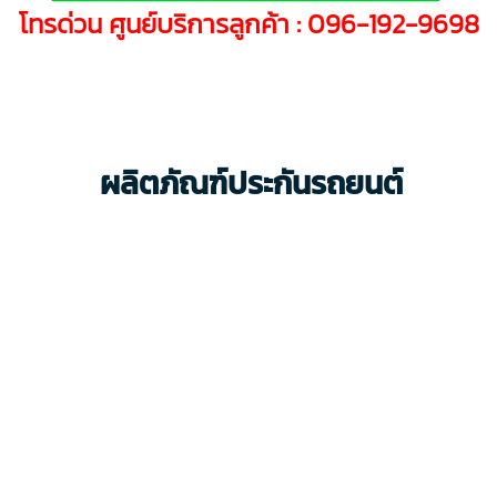
โทรด่วน ศูนย์บริการลูกค้า :
096-192-9698
ผลิตภัณฑ์ประกันรถยนต์