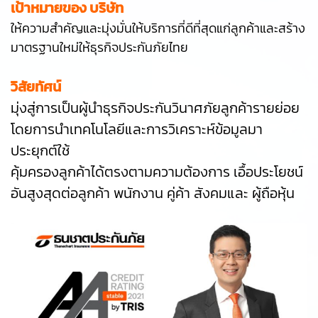
เป้าหมายของ บริษัท
ให้ความสำคัญและมุ่งมั่นให้บริการที่ดีที่สุดแก่ลูกค้าและสร้าง
มาตรฐานใหม่ให้ธุรกิจประกันภัยไทย
วิสัยทัศน์
มุ่งสู่การเป็นผู้นำธุรกิจประกันวินาศภัยลูกค้ารายย่อย
โดยการนำเทคโนโลยีและการวิเคราะห์ข้อมูลมา
ประยุกต์ใช้
คุ้มครองลูกค้าได้ตรงตามความต้องการ เอื้อประโยชน์
อันสูงสุดต่อลูกค้า พนักงาน คู่ค้า สังคมและ ผู้ถือหุ้น