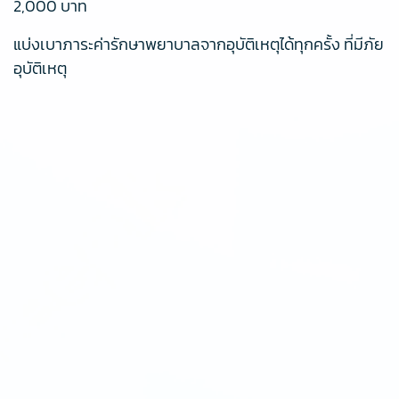
2,000 บาท
แบ่งเบาภาระค่ารักษาพยาบาลจากอุบัติเหตุได้ทุกครั้ง ที่มีภัย
อุบัติเหตุ