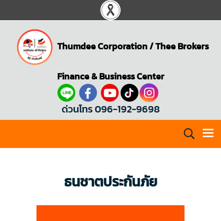
Thumdee Corporation
/
Thee Brokers
Finance & Business Center
ด่วนโทร 096-192-9698
ธนชาตประกันภัย