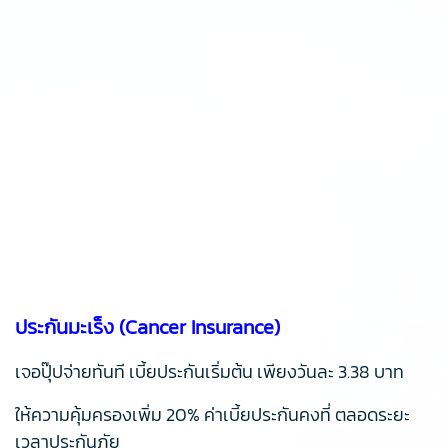
ประกันมะเร็ง (Cancer Insurance)
เจอปุ๊ปจ่ายทันที เบี้ยประกันเริ่มต้น เพียงวันละ 3.38 บาท
ให้ความคุ้มครองเพิ่ม 20% ค่าเบี้ยประกันคงที่ ตลอดระยะ
เวลาประกันภัย