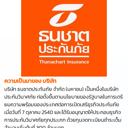
ความเป็นมาของ บริษัท
บริษัท ธนชาตประกันภัย จำกัด (มหาชน) เป็นหนึ่งในบริษัท
ประกันวินาศภัย ก่อตั้งขึ้นตามนโยบายของรัฐบาลในการเตรี
ยมความพร้อมของประเทศต่อการเปิดเสรีธุรกิจประกันภัย
เมื่อวันที่ 7 ตุลาคม 2540 และได้รับอนุญาตให้ประกอบธุรกิจ
การประกันวินาศภัยทุกประเภท ด้วยทุนจดทะเบียนชำระเต็ม
จำนวนเริ่มต้นที่ 300 ล้านบาท