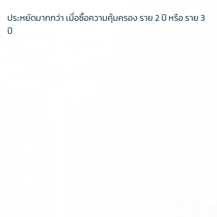
ประหยัดมากกว่า เมื่อซื้อความคุ้มครอง ราย 2 ปี หรือ ราย 3
ปี