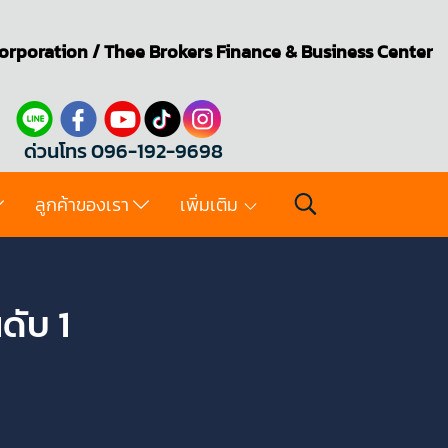
orporation
/
Thee Brokers
Finance & Business Center
ด่วนโทร 096-192-9698
ลูกค้าของเรา
เพิ่มเติม
ดับ 1