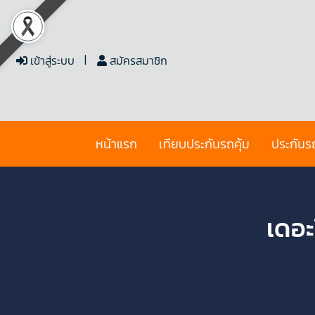
เข้าสู่ระบบ
สมัครสมาชิก
หน้าแรก
เทียบประกันรถคุ้ม
ประกันร
เดอะ