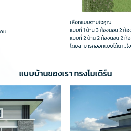
เลือกแบบตามใจคุณ
แบบที่ 1 บ้าน 3 ห้องนอน 2 ห้อ
 กม
แบบที่ 2 บ้าน 2 ห้องนอน 2 ห้อ
โดยสามารถออกแบบได้ตามใ
แบบบ้านของเรา ทรงโมเดิร์น