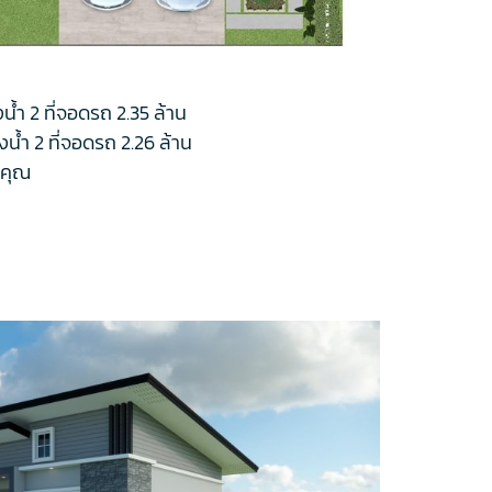
งน้ำ 2 ที่จอดรถ 2.35 ล้าน
งน้ำ 2 ที่จอดรถ 2.26 ล้าน
จคุณ