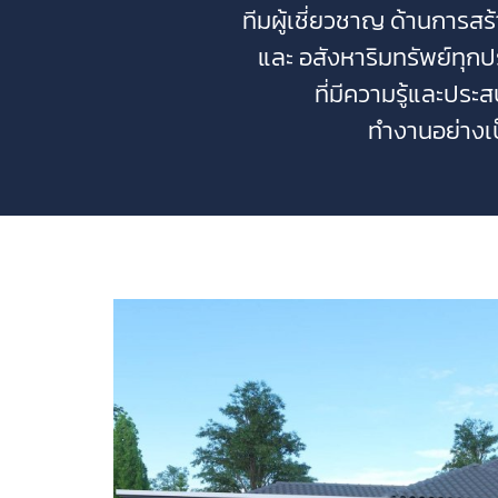
ทีมผู้เชี่ยวชาญ ด้านการสร
และ อสังหาริมทรัพย์ทุก
ที่มีความรู้และปร
ทำงานอย่างเ