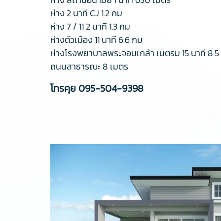
ห่าง 2 นาที CJ 1.2 กม
ห่าง 7 / 11 2 นาที 1.3 กม
ห่างตัวเมือง 11 นาที 6.6 กม
ห่างโรงพยาบาลพระจอมเกล้า เมตรม 15 นาที 8.5
ถนนสาธารณะ 8 เมตร
โทรคุย
095-504-9398