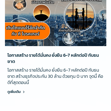
โอกาสสร้าง รายได้มั่นคง ยั่งยืน 6-7 หลักต่อปี กับธน
ชาต
โอกาสสร้าง รายได้มั่นคง ยั่งยืน 6-7 หลักต่อปี กับธน
ชาต สร้างธุรกิจประกัน 30 ล้าน ด้วยทุน 0 บาท จุดนี้ คือ
ดีที่สุดตอนนี้
ดูเพิ่มเติม