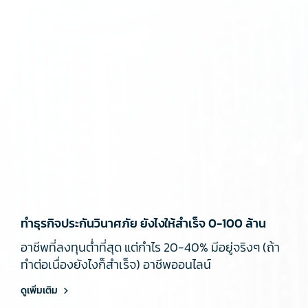
ทำธุรกิจประกันวินาศภัย ยังไงให้สำเร็จ 0-100 ล้าน
อาชีพที่ลงทุนต่ำที่สุด แต่กำไร 20-40% มีอยู่จริงๆ (ถ้า
ทำต่อเนื่องยังไงก็สำเร็จ) อาชีพออนไลน์
ดูเพิ่มเติม