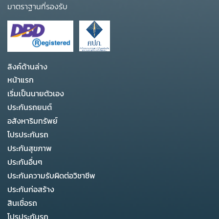
มาตราฐานที่รองรับ
ลิงค์ด้านล่าง
หน้าแรก
เริ่มเป็นนายตัวเอง
ประกันรถยนต์
อสังหาริมทรัพย์
โปรประกันรถ
ประกันสุขภาพ
ประกันอื่นๆ
ประกันความรับผิดต่อวิชาชีพ
ประกันก่อสร้าง
สินเชื่อรถ
โปรประกันรถ