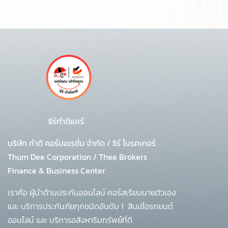
ธีร์ทำดีแคร์
บริษัท ทำดี คอร์ปอเรชั่น จำกัด
/
ธีร์ โบรคเกอร์
Thum Dee Corporation / Thee Brokers
Finance & Business Center
เราคือ ผู้นำด้านประกันออนไลน์ คอร์สเรียนนายตัวเอง
และ บริการประกันภัยทุกชนิดอันดับ 1
สินเชื่อรถยนต์
ออนไลน์ และ บริการอสังหาริมทรัพย์ที่ดี