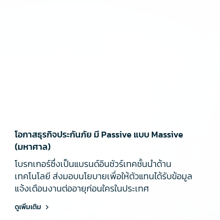
โอกาสธุรกิจประกันภัย มี Passive แบบ Massive
(มหาศาล)
โบรกเกอร์ซึ่งเป็นแบรนด์อินชัวร์เทคชั้นนำด้าน
เทคโนโลยี ส่งมอบนโยบายเพื่อให้ตัวแทนได้รับข้อมูล
แจ้งเตือนงานต่ออายุก่อนใครในประเทศ
ดูเพิ่มเติม