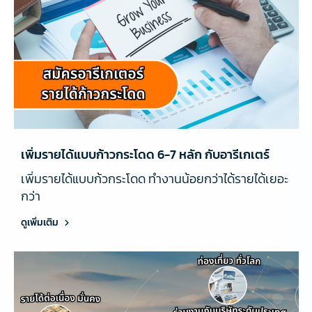
เพิ่มรายได้แบบก้าวกระโดด 6-7 หลัก กับอารีเกเตร์
เพิ่มรายได้แบบก้วกระโดด ทำงานน้อยกว่าได้รายได้เยอะ
กว่า
ดูเพิ่มเติม