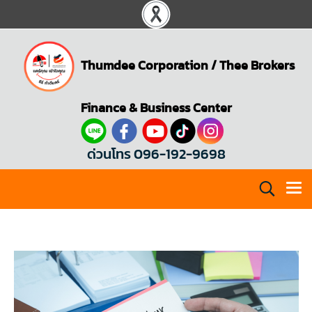
Thumdee Corporation
/
Thee Brokers
Finance & Business Center
ด่วนโทร 096-192-9698