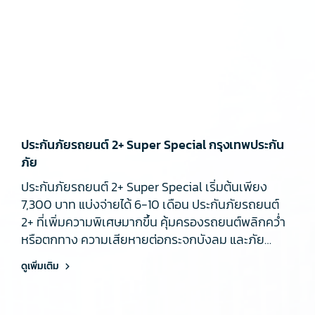
ประกันภัยรถยนต์ 2+ Super Special กรุงเทพประกัน
ภัย
ประกันภัยรถยนต์ 2+ Super Special เริ่มต้นเพียง
7,300 บาท แบ่งจ่ายได้ 6-10 เดือน ประกันภัยรถยนต์
2+ ที่เพิ่มความพิเศษมากขึ้น คุ้มครองรถยนต์พลิกคว่ำ
หรือตกทาง ความเสียหายต่อกระจกบังลม และภัย
ธรรมชาติ
ดูเพิ่มเติม