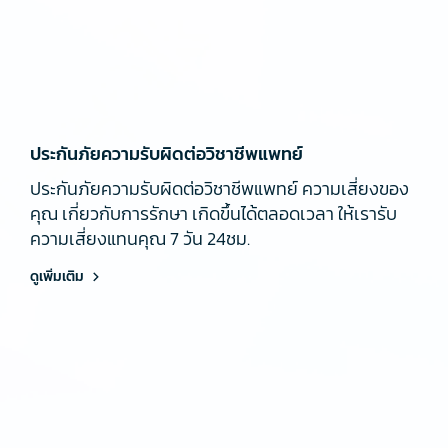
ประกันภัยความรับผิดต่อวิชาชีพแพทย์
ประกันภัยความรับผิดต่อวิชาชีพแพทย์ ความเสี่ยงของ
คุณ เกี่ยวกับการรักษา เกิดขึ้นได้ตลอดเวลา ให้เรารับ
ความเสี่ยงแทนคุณ 7 วัน 24ชม.
ดูเพิ่มเติม