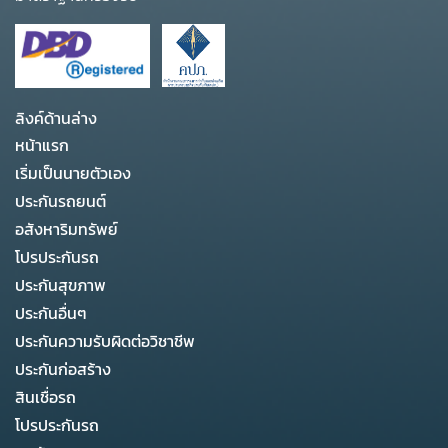
ลิงค์ด้านล่าง
หน้าแรก
เริ่มเป็นนายตัวเอง
ประกันรถยนต์
อสังหาริมทรัพย์
โปรประกันรถ
ประกันสุขภาพ
ประกันอื่นๆ
ประกันความรับผิดต่อวิชาชีพ
ประกันก่อสร้าง
สินเชื่อรถ
โปรประกันรถ