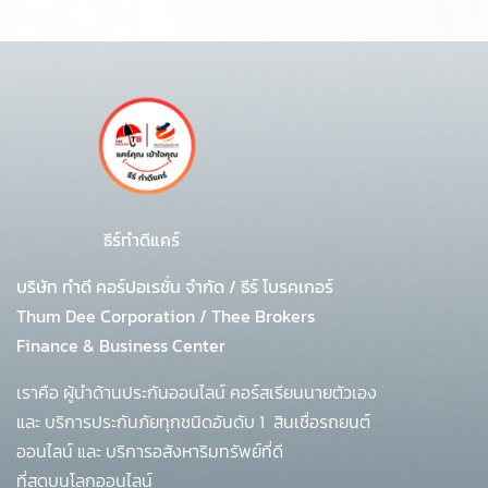
ธีร์ทำดีแคร์
บริษัท ทำดี คอร์ปอเรชั่น จำกัด
/
ธีร์ โบรคเกอร์
Thum Dee Corporation / Thee Brokers
Finance & Business Center
เราคือ ผู้นำด้านประกันออนไลน์ คอร์สเรียนนายตัวเอง
และ บริการประกันภัยทุกชนิดอันดับ 1
สินเชื่อรถยนต์
ออนไลน์ และ บริการอสังหาริมทรัพย์ที่ดี
ที่สุดบนโลกออนไลน์