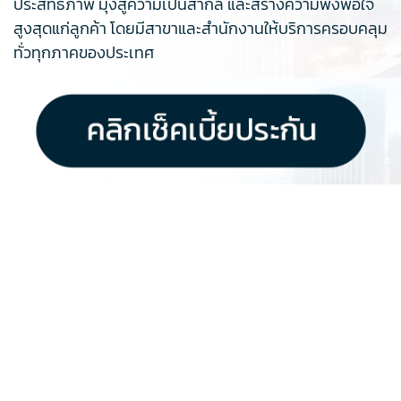
ประสิทธิภาพ มุ่งสู่ความเป็นสากล และสร้างความพึงพอใจ
สูงสุดแก่ลูกค้า โดยมีสาขาและสำนักงานให้บริการครอบคลุม
ทั่วทุกภาคของประเทศ