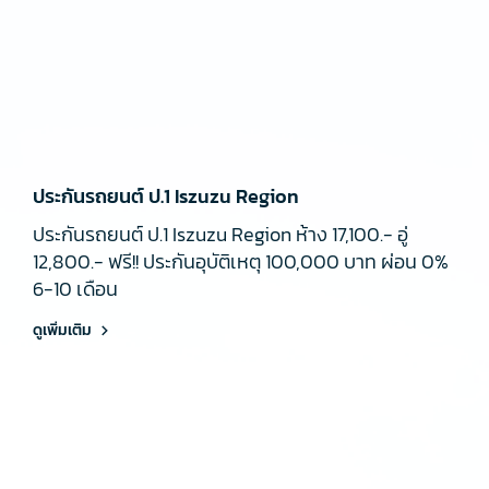
ประกันรถยนต์ ป.1 Iszuzu Region
ประกันรถยนต์ ป.1 Iszuzu Region ห้าง 17,100.- อู่
12,800.- ฟรี!! ประกันอุบัติเหตุ 100,000 บาท ผ่อน 0%
6-10 เดือน
ดูเพิ่มเติม