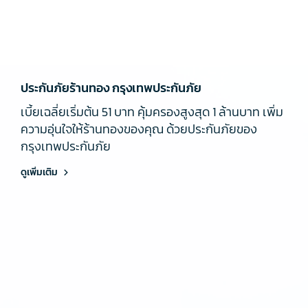
ประกันภัยร้านทอง กรุงเทพประกันภัย
เบี้ยเฉลี่ยเริ่มต้น 51 บาท คุ้มครองสูงสุด 1 ล้านบาท เพิ่ม
ความอุ่นใจให้ร้านทองของคุณ ด้วยประกันภัยของ
กรุงเทพประกันภัย
ดูเพิ่มเติม