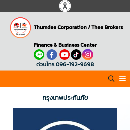
Thumdee Corporation
/
Thee Brokers
Finance & Business Center
ด่วนโทร 096-192-9698
กรุงเทพประกันภัย