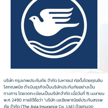
บริษัท กรุงเทพประกันภัย จำกัด (มหาชน) ก่อตั้งโดยคุณชิน
โสภณพนิช ดำเนินธุรกิจเป็นบริษัทประกันภัยอย่างเป็น
ทางการ โดยจดทะเบียนเป็นบริษัทจำกัด เมื่อวันที่ 15 เมษายน
พ.ศ. 2490 ภายใต้ชื่อว่า "บริษัท เอเชียพาณิชย์ประกันสรรพ
ภัย จำกัด (The Asia Insurance Co., Ltd.) ด้วยทุนจด