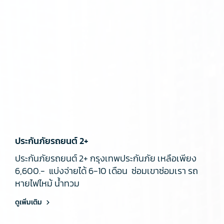
ประกันภัยรถยนต์ 2+
ประกันภัยรถยนต์ 2+ กรุงเทพประกันภัย เหลือเพียง
6,600.- แบ่งจ่ายได้ 6-10 เดือน ซ่อมเขาซ่อมเรา รถ
หายไฟไหม้ น้ำทวม
ดูเพิ่มเติม