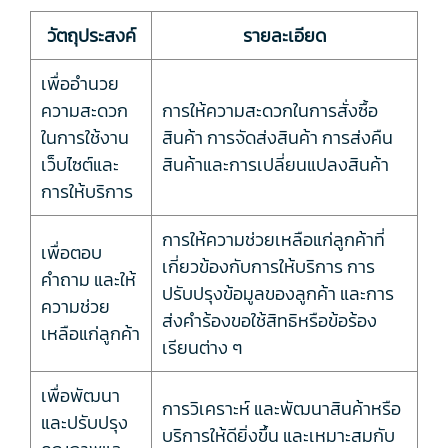
วัตถุประสงค์
รายละเอียด
เพื่ออำนวย
ความสะดวก
การให้ความสะดวกในการสั่งซื้อ
ในการใช้งาน
สินค้า การจัดส่งสินค้า การส่งคืน
เว็บไซต์และ
สินค้าและการเปลี่ยนแปลงสินค้า
การให้บริการ
การให้ความช่วยเหลือแก่ลูกค้าที่
เพื่อตอบ
เกี่ยวข้องกับการให้บริการ การ
คำถาม และให้
ปรับปรุงข้อมูลของลูกค้า และการ
ความช่วย
ส่งคำร้องขอใช้สิทธิหรือข้อร้อง
เหลือแก่ลูกค้า
เรียนต่าง ๆ
เพื่อพัฒนา
การวิเคราะห์ และพัฒนาสินค้าหรือ
และปรับปรุง
บริการให้ดียิ่งขึ้น และเหมาะสมกับ