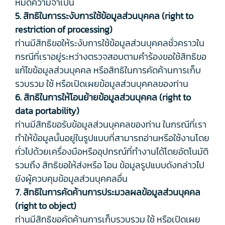
หมดความจำเป็น
5. สิทธิในการระงับการใช้ข้อมูลส่วนบุคคล (right to
restriction of processing)
ท่านมีสิทธิขอให้ระงับการใช้ข้อมูลส่วนบุคคลชั่วคราวใน
กรณีที่เราอยู่ระหว่างตรวจสอบตามคำร้องขอใช้สิทธิขอ
แก้ไขข้อมูลส่วนบุคคล หรือสิทธิในการคัดค้านการเก็บ
รวบรวม ใช้ หรือเปิดเผยข้อมูลส่วนบุคคลของท่าน
6. สิทธิในการให้โอนย้ายข้อมูลส่วนบุคคล (right to
data portability)
ท่านมีสิทธิขอรับข้อมูลส่วนบุคคลของท่าน ในกรณีที่เรา
ทำให้ข้อมูลนั้นอยู่ในรูปแบบที่สามารถอ่านหรือใช้งานโดย
ทั่วไปด้วยเครื่องมือหรืออุปกรณ์ที่ทำงานได้โดยอัตโนมัติ
รวมถึง สิทธิขอให้ส่งหรือ โอน ข้อมูลรูปแบบดังกล่าวไป
ยังผู้ควบคุมข้อมูลส่วนบุคคลอื่น
7. สิทธิในการคัดค้านการประมวลผลข้อมูลส่วนบุคคล
(right to object)
ท่านมีสิทธิขอคัดค้านการเก็บรวบรวม ใช้ หรือเปิดเผย