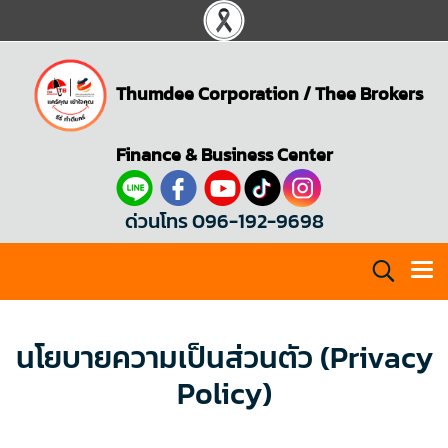
Thumdee Corporation
/
Thee Brokers
Finance & Business Center
ด่วนโทร 096-192-9698
นโยบายความเป็นส่วนตัว (Privacy
Policy)