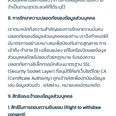
จำเป็นตามจุดประสงค์ที่ได้ระบุไว้
8. การรักษาความปลอดภัยของข้อมูลส่วนบุคคล
เราตระหนักถึงความสำคัญของการรักษาความมั่นคง
ปลอดภัยของข้อมูลส่วนบุคคลของท่าน เราจึงกำหนดให้
มีมาตรการอย่างเหมาะสมเพื่อป้องกันการสูญหาย การ
เข้าถึง ทำลาย ใช้ เปลี่ยนแปลง แก้ไขหรือเปิดเผยข้อมูล
ส่วนบุคคลโดยไม่ชอบด้วยกฎหมาย รับรองความ
ปลอดภัยทางอิเล็กทรอนิกส์บนมาตรฐาน SSL
(Security Socket Layer) ที่อนุมัติให้แก่เว็บไซต์โดย CA
(Certificate Authority) ถูกเข้ารหัสเพื่อปกป้องข้อมูล
เช่น ข้อมูลส่วนตัว , รหัสผ่าน , หมายเลขบัตรเครดิต
9. สิทธิของเจ้าของข้อมูลส่วนบุคคล
1. สิทธิในการถอนความยินยอม (Right to withdraw
consent)