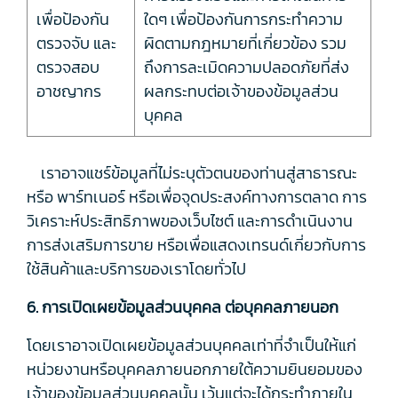
เพื่อป้องกัน
ใดๆ เพื่อป้องกันการกระทำความ
ตรวจจับ และ
ผิดตามกฎหมายที่เกี่ยวข้อง รวม
ตรวจสอบ
ถึงการละเมิดความปลอดภัยที่ส่ง
อาชญากร
ผลกระทบต่อเจ้าของข้อมูลส่วน
บุคคล
เราอาจแชร์ข้อมูลที่ไม่ระบุตัวตนของท่านสู่สาธารณะ
หรือ พาร์ทเนอร์ หรือเพื่อจุดประสงค์ทางการตลาด การ
วิเคราะห์ประสิทธิภาพของเว็บไซต์ และการดำเนินงาน
การส่งเสริมการขาย หรือเพื่อแสดงเทรนด์เกี่ยวกับการ
ใช้สินค้าและบริการของเราโดยทั่วไป
6. การเปิดเผยข้อมูลส่วนบุคคล ต่อบุคคลภายนอก
โดยเราอาจเปิดเผยข้อมูลส่วนบุคคลเท่าที่จำเป็นให้แก่
หน่วยงานหรือบุคคลภายนอกภายใต้ความยินยอมของ
เจ้าของข้อมูลส่วนบุคคลนั้น เว้นแต่จะได้กระทำภายใน