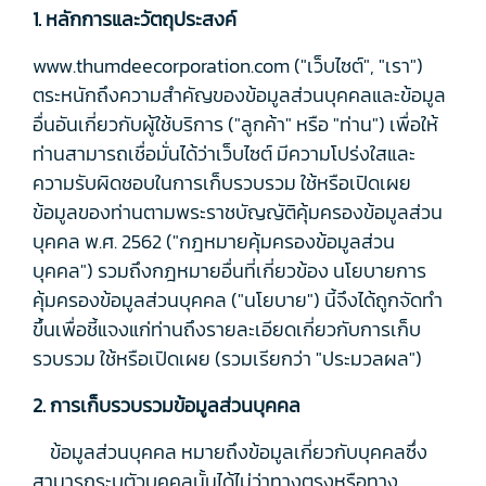
1. หลักการและวัตถุประสงค์
www.thumdeecorporation.com ("เว็บไซต์", "เรา")
ตระหนักถึงความสำคัญของข้อมูลส่วนบุคคลและข้อมูล
อื่นอันเกี่ยวกับผู้ใช้บริการ ("ลูกค้า" หรือ "ท่าน") เพื่อให้
ท่านสามารถเชื่อมั่นได้ว่าเว็บไซต์ มีความโปร่งใสและ
ความรับผิดชอบในการเก็บรวบรวม ใช้หรือเปิดเผย
ข้อมูลของท่านตามพระราชบัญญัติคุ้มครองข้อมูลส่วน
บุคคล พ.ศ. 2562 ("กฎหมายคุ้มครองข้อมูลส่วน
บุคคล") รวมถึงกฎหมายอื่นที่เกี่ยวข้อง นโยบายการ
คุ้มครองข้อมูลส่วนบุคคล ("นโยบาย") นี้จึงได้ถูกจัดทำ
ขึ้นเพื่อชี้แจงแก่ท่านถึงรายละเอียดเกี่ยวกับการเก็บ
รวบรวม ใช้หรือเปิดเผย (รวมเรียกว่า "ประมวลผล")
2. การเก็บรวบรวมข้อมูลส่วนบุคคล
ข้อมูลส่วนบุคคล หมายถึงข้อมูลเกี่ยวกับบุคคลซึ่ง
สามารถระบุตัวบุคคลนั้นได้ไม่ว่าทางตรงหรือทาง