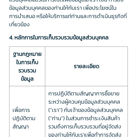
ข้อมูลส่วนบุคคลของท่านให้กับเรา เพื่อประโยชน์ใน
การนำเสนอ หรือให้บริการแก่ท่านและการดำเนินธุรกิจที่
เกี่ยวข้อง
4. หลักการในการเก็บรวบรวมข้อมูลส่วนบุคคล
ฐานกฎหมาย
ในการเก็บ
รายละเอียด
รวบรวม
ข้อมูล
การปฏิบัติตามสัญญาการซื้อขาย
ระหว่างผู้ควบคุมข้อมูลส่วนบุคคล
เพื่อการ
("เรา") กับเจ้าของข้อมูลส่วนบุคคล
ปฏิบัติตาม
("ท่าน") ในส่วนการชำระเงินสินค้า
สัญญา
รวมถึงการเก็บรวบรวมที่อยู่จัดส่ง
ของท่านให้กับเราเพื่อทำการจัดส่ง