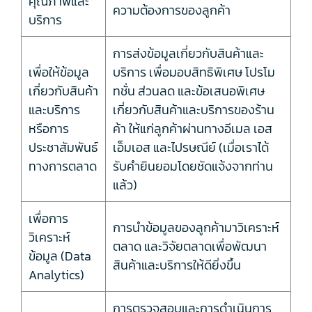
คุณภาพและ
ความต้องการของลูกค้า
บริการ
การส่งข้อมูลเกี่ยวกับสินค้าและ
เพื่อให้ข้อมูล
บริการ เพื่อมอบสิทธิพิเศษ โปรโม
เกี่ยวกับสินค้า
ทชั่น ส่วนลด และข้อเสนอพิเศษ
และบริการ
เกี่ยวกับสินค้าและบริการของร้าน
หรือการ
ค้า ให้แก่ลูกค้าผ่านทางอีเมล เอส
ประชาสัมพันธ์
เอ็มเอส และไปรษณีย์ (เมื่อเราได้
ทางการตลาด
รับคำยินยอมโดยชัดแจ้งจากท่าน
แล้ว)
เพื่อการ
การนำข้อมูลของลูกค้ามาวิเคราะห์
วิเคราะห์
ตลาด และวิจัยตลาดเพื่อพัฒนา
ข้อมูล (Data
สินค้าและบริการให้ดียิ่งขึ้น
Analytics)
การตรวจสอบและการดำเนินการ