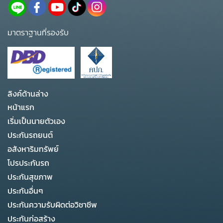
มาตราฐานที่รองรับ
ลิงค์ด้านล่าง
หน้าแรก
เริ่มเป็นนายตัวเอง
ประกันรถยนต์
อสังหาริมทรัพย์
โปรประกันรถ
ประกันสุขภาพ
ประกันอื่นๆ
ประกันความรับผิดต่อวิชาชีพ
ประกันก่อสร้าง