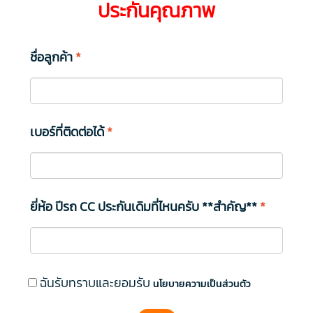
ประกันคุณภาพ
ชื่อลูกค้า
*
เบอร์ที่ติดต่อได้
*
ยี่ห้อ ปีรถ CC ประกันเดิมที่ไหนครับ **สำคัญ**
*
ฉันรับทราบและยอมรับ
นโยบายความเป็นส่วนตัว