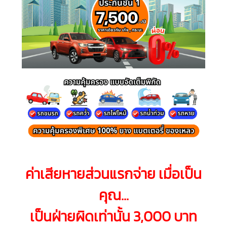
ค่าเสียหายส่วนแรกจ่าย เมื่อเป็น
คุณ...
เป็นฝ่ายผิดเท่านั้น 3,000 บาท