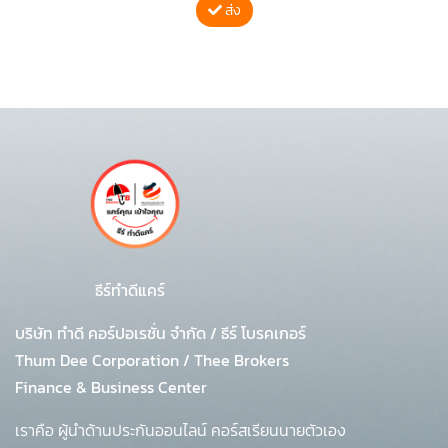
ส่ง
ธีร์ทำดีแคร์
บริษัท ทำดี คอร์ปอเรชั่น จำกัด
/
ธีร์ โบรคเกอร์
Thum Dee Corporation / Thee Brokers
Finance & Business Center
เราคือ ผู้นำด้านประกันออนไลน์ คอร์สเรียนนายตัวเอง