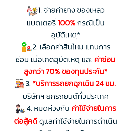
1. จ่ายค่ายาง ของเหลว
แบตเตอรี่
100%
กรณีเป็น
อุบัติเหตุ*
2. เลือกค่าสินไหม แทนการ
ซ่อม เมื่อเกิดอุบัติเหตุ และ
ค่าซ่อม
สูงกว่า 70% ของทุนประกัน*
3.
*บริการรถยกฉุกเฉิน 24 ชม.
บริษัทฯ ยกรถยนต์ทั่วประเทศ
4. หมดห่วงกับ
ค่าใช้จ่ายในการ
ต่อสู้คดี
ดูแลค่าใช้จ่ายในการดำเนิน