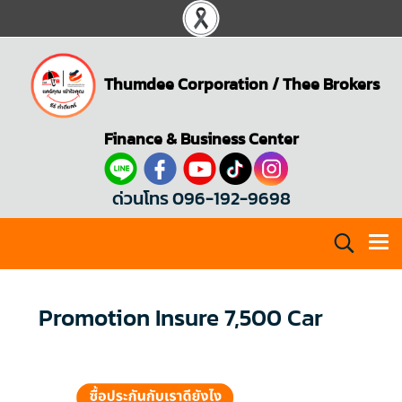
Thumdee Corporation
/
Thee Brokers
Finance & Business Center
ด่วนโทร 096-192-9698
Promotion Insure 7,500 Car