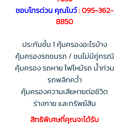
ชอบโทรด่วน คุณโบว์
:
095-362-
8850
ประกันชั้น 1 คุ้มครองอะไรบ้าง
คุ้มครองรถชนรถ / ชนไม่มีคู่กรณี
คุ้มครอง รถหาย ไฟไหม้รถ น้ำท่วม
รถพลิกคว่ำ
คุ้มครองความเสียหายต่อชีวิต
ร่างกาย และทรัพย์สิน
สิทธิพิเศษที่คุณจะได้รับ