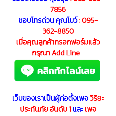
7856
ชอบโทรด่วน คุณโบว์
:
095-
362-8850
เมื่อคุณลูกค้ากรอกฟอร์มแล้ว
กรุณา Add Line
เว็บของเราเป็นผู้ก่อตั้งเพจ
วิริยะ
ประกันภัย อันดับ 1
และ
เพจ