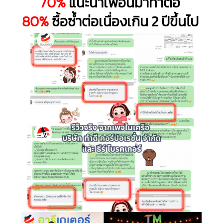
70%
แนะนำเพื่อนมาทำต่อ
80%
ซื้อซ้ำต่อเนื่องเกิน 2 ปีขึ้นไป