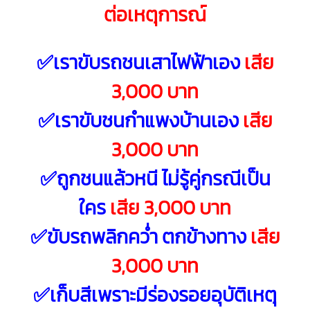
ต่อเหตุการณ์
✅เราขับรถชนเสาไฟฟ้าเอง
เสีย
3,000 บาท
✅เราขับชนกำแพงบ้านเอง
เสีย
3,000 บาท
✅ถูกชนแล้วหนี ไม่รู้คู่กรณีเป็น
ใคร
เสีย 3,000 บาท
✅ขับรถพลิกคว่ำ ตกข้างทาง
เสีย
3,000 บาท
✅เก็บสีเพราะมีร่องรอยอุบัติเหตุ