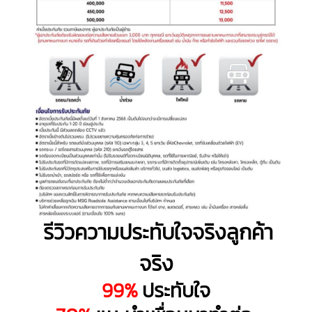
รีวิวความประทับใจจริงลูกค้า
จริง
99%
ประทับใจ