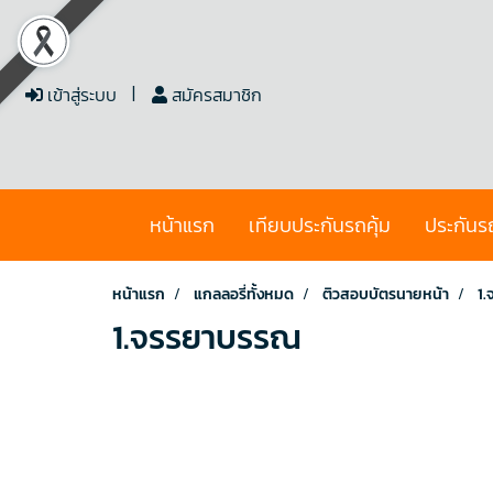
เข้าสู่ระบบ
สมัครสมาชิก
หน้าแรก
เทียบประกันรถคุ้ม
ประกันร
หน้าแรก
แกลลอรี่ทั้งหมด
ติวสอบบัตรนายหน้า
1
1.จรรยาบรรณ