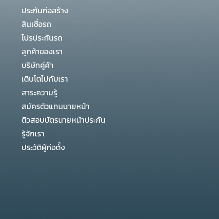
ประกันก่อสร้าง
สินเชื่อรถ
โปรประกันรถ
ลูกค้าของเรา
บริษัทคู่ค้า
เติบโตไปกับเรา
สาระความรู้
สมัครตัวแทนนายหน้า
ติวสอบบัตรนายหน้าประกัน
รู้จักเรา
ประวัติผู้ก่อตั้ง