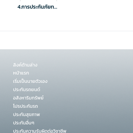
4.การประกันภัยทรัพย์สิน
ลิงค์ด้านล่าง
หน้าแรก
เริ่มเป็นนายตัวเอง
ประกันรถยนต์
อสังหาริมทรัพย์
โปรประกันรถ
ประกันสุขภาพ
ประกันอื่นๆ
ประกันความรับผิดต่อวิชาชีพ