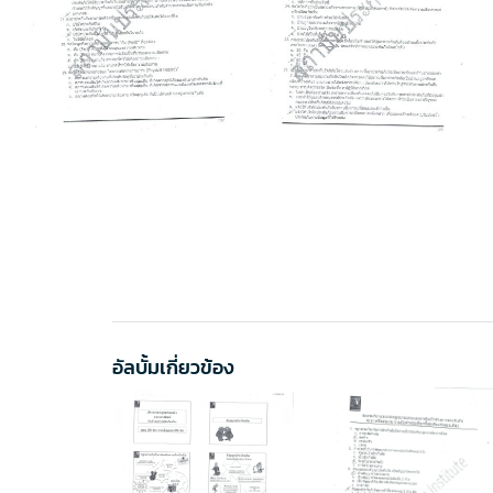
อัลบั้มเกี่ยวข้อง