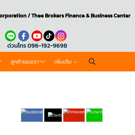
orporation
/
Thee Brokers
Finance & Business Center
ด่วนโทร 096-192-9698
ลูกค้าของเรา
เพิ่มเติม