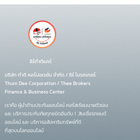
ธีร์ทำดีแคร์
บริษัท ทำดี คอร์ปอเรชั่น จำกัด
/
ธีร์ โบรคเกอร์
Thum Dee Corporation / Thee Brokers
Finance & Business Center
เราคือ ผู้นำด้านประกันออนไลน์ คอร์สเรียนนายตัวเอง
และ บริการประกันภัยทุกชนิดอันดับ 1
สินเชื่อรถยนต์
ออนไลน์ และ บริการอสังหาริมทรัพย์ที่ดี
ที่สุดบนโลกออนไลน์