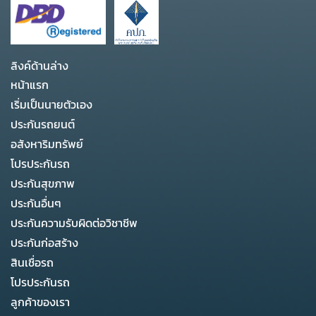
ลิงค์ด้านล่าง
หน้าแรก
เริ่มเป็นนายตัวเอง
ประกันรถยนต์
อสังหาริมทรัพย์
โปรประกันรถ
ประกันสุขภาพ
ประกันอื่นๆ
ประกันความรับผิดต่อวิชาชีพ
ประกันก่อสร้าง
สินเชื่อรถ
โปรประกันรถ
ลูกค้าของเรา