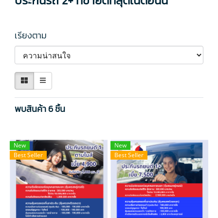
ประกันรถ 2+ ที่ขายดีที่สุดในตอนนี้
เรียงตาม
พบสินค้า 6 ชิ้น
New
New
Best Seller
Best Seller