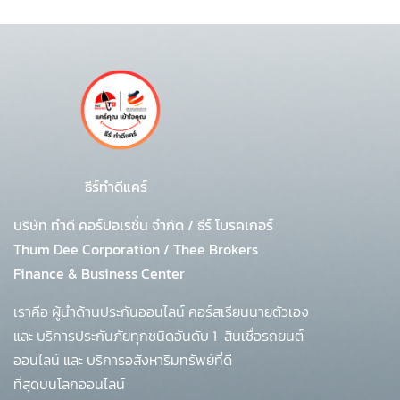
ธีร์ทำดีแคร์
บริษัท ทำดี คอร์ปอเรชั่น จำกัด
/
ธีร์ โบรคเกอร์
Thum Dee Corporation / Thee Brokers
Finance & Business Center
เราคือ ผู้นำด้านประกันออนไลน์ คอร์สเรียนนายตัวเอง
และ บริการประกันภัยทุกชนิดอันดับ 1
สินเชื่อรถยนต์
ออนไลน์ และ บริการอสังหาริมทรัพย์ที่ดี
ที่สุดบนโลกออนไลน์