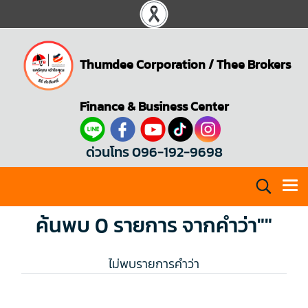
Thumdee Corporation
/
Thee Brokers
Finance & Business Center
ด่วนโทร 096-192-9698
ค้นพบ 0 รายการ จากคำว่า""
ไม่พบรายการคำว่า