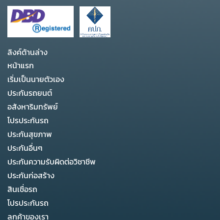
ลิงค์ด้านล่าง
หน้าแรก
เริ่มเป็นนายตัวเอง
ประกันรถยนต์
อสังหาริมทรัพย์
โปรประกันรถ
ประกันสุขภาพ
ประกันอื่นๆ
ประกันความรับผิดต่อวิชาชีพ
ประกันก่อสร้าง
สินเชื่อรถ
โปรประกันรถ
ลูกค้าของเรา