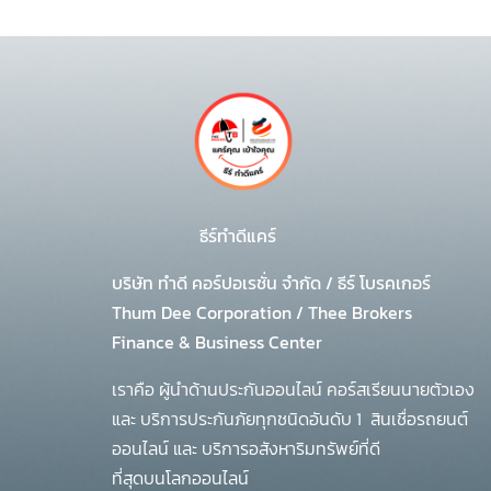
ธีร์ทำดีแคร์
บริษัท ทำดี คอร์ปอเรชั่น จำกัด
/
ธีร์ โบรคเกอร์
Thum Dee Corporation / Thee Brokers
Finance & Business Center
เราคือ ผู้นำด้านประกันออนไลน์ คอร์สเรียนนายตัวเอง
และ บริการประกันภัยทุกชนิดอันดับ 1
สินเชื่อรถยนต์
ออนไลน์ และ บริการอสังหาริมทรัพย์ที่ดี
ที่สุดบนโลกออนไลน์