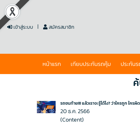
เข้าสู่ระบบ
สมัครสมาชิก
หน้าแรก
เทียบประกันรถคุ้ม
ประกันร
ค
รถชนท้าย!!! แล้วเราจะรู้ได้ไง? ว่าใครถูก ใครผิด
20 ธ.ค. 2566
(Content)