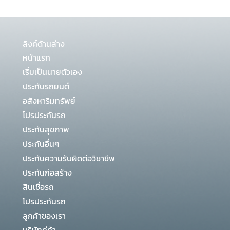
ลิงค์ด้านล่าง
หน้าแรก
เริ่มเป็นนายตัวเอง
ประกันรถยนต์
อสังหาริมทรัพย์
โปรประกันรถ
ประกันสุขภาพ
ประกันอื่นๆ
ประกันความรับผิดต่อวิชาชีพ
ประกันก่อสร้าง
สินเชื่อรถ
โปรประกันรถ
ลูกค้าของเรา