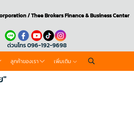
orporation
/
Thee Brokers
Finance & Business Center
ด่วนโทร 096-192-9698
ลูกค้าของเรา
เพิ่มเติม
ย"