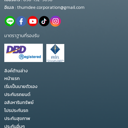
อีเมล :
thumdee.corporation@gmail.com
มาตราฐานที่รองรับ
ลิงค์ด้านล่าง
หน้าแรก
เริ่มเป็นนายตัวเอง
ประกันรถยนต์
อสังหาริมทรัพย์
โปรประกันรถ
ประกันสุขภาพ
ประกันอื่นๆ