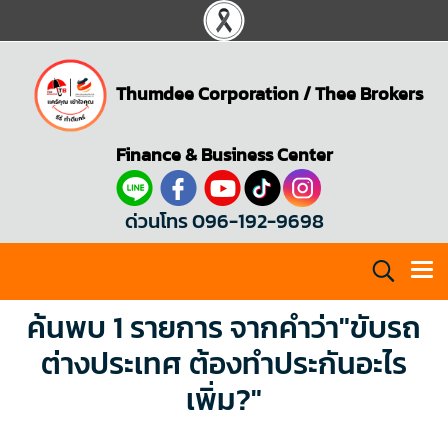
Thumdee Corporation
/
Thee Brokers
Finance & Business Center
ด่วนโทร 096-192-9698
ค้นพบ 1 รายการ จากคำว่า"ขับรถ
ต่างประเทศ ต้องทำประกันอะไร
เพิ่ม?"