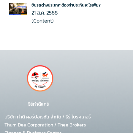
ขับรถต่างประเทศ ต้องทำประกันอะไรเพิ่ม?
21 ส.ค. 2568
(Content)
ธีร์ทำดีแคร์
บริษัท ทำดี คอร์ปอเรชั่น จำกัด
/
ธีร์ โบรคเกอร์
Thum Dee Corporation / Thee Brokers
Finance & Business Center