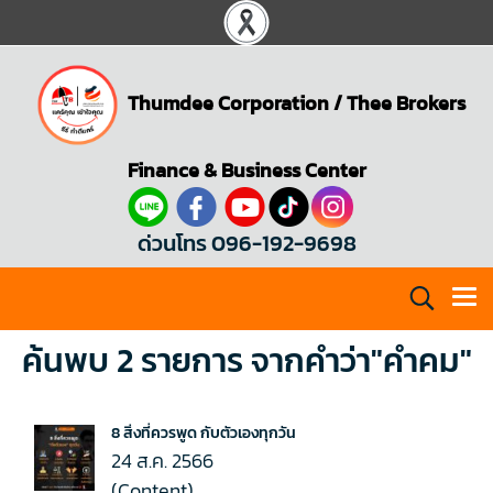
Thumdee Corporation
/
Thee Brokers
Finance & Business Center
ด่วนโทร 096-192-9698
ค้นพบ 2 รายการ จากคำว่า"คำคม"
8 สิ่งที่ควรพูด กับตัวเองทุกวัน
24 ส.ค. 2566
(Content)