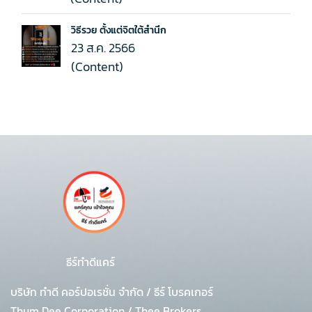
วิธีรวย ตั้งแต่จิตใต้สำนึก
23 ส.ค. 2566
(Content)
ธีร์ทำดีแคร์
บริษัท ทำดี คอร์ปอเรชั่น จำกัด
/
ธีร์ โบรคเกอร์
Thum Dee Corporation / Thee Brokers