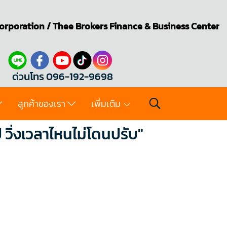
orporation
/
Thee Brokers
Finance & Business Center
ด่วนโทร 096-192-9698
ลูกค้าของเรา
เพิ่มเติม
วิ่งเวลาไหนไม่โดนปรับ"