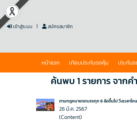
เข้าสู่ระบบ
สมัครสมาชิก
หน้าแรก
เทียบประกันรถคุ้ม
ประกันร
ค้นพบ 1 รายการ จากคำว
ตามกฎหมายรถบรรทุก 6 ล้อขึ้นไป วิ่งเวลาไหน
26 มี.ค. 2567
(Content)