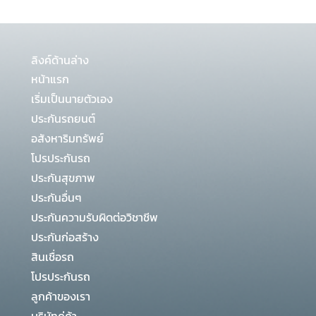
ลิงค์ด้านล่าง
หน้าแรก
เริ่มเป็นนายตัวเอง
ประกันรถยนต์
อสังหาริมทรัพย์
โปรประกันรถ
ประกันสุขภาพ
ประกันอื่นๆ
ประกันความรับผิดต่อวิชาชีพ
ประกันก่อสร้าง
สินเชื่อรถ
โปรประกันรถ
ลูกค้าของเรา