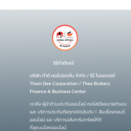
ธีร์ทำดีแคร์
บริษัท ทำดี คอร์ปอเรชั่น จำกัด
/
ธีร์ โบรคเกอร์
Thum Dee Corporation / Thee Brokers
Finance & Business Center
เราคือ ผู้นำด้านประกันออนไลน์ คอร์สเรียนนายตัวเอง
และ บริการประกันภัยทุกชนิดอันดับ 1
สินเชื่อรถยนต์
ออนไลน์ และ บริการอสังหาริมทรัพย์ที่ดี
ที่สุดบนโลกออนไลน์