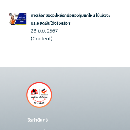
ทางเลือกของอะไหล่รถมือสองคุ้มแค่ไหน ใช้แล้วจะ
ประหยัดเงินได้จริงหรือ ?
28 มิ.ย. 2567
(Content)
ธีร์ทำดีแคร์