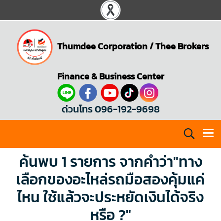
Thumdee Corporation
/
Thee Brokers
Finance & Business Center
ด่วนโทร 096-192-9698
ค้นพบ 1 รายการ จากคำว่า"ทาง
เลือกของอะไหล่รถมือสองคุ้มแค่
ไหน ใช้แล้วจะประหยัดเงินได้จริง
หรือ ?"