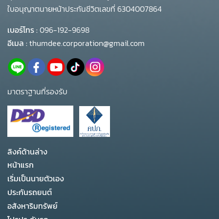
ใบอนุญาตนายหน้าประกันชีวิตเลขที่ 6304007864
เบอร์โทร :
096-192-9698
อีเมล :
thumdee.corporation@gmail.com
มาตราฐานที่รองรับ
ลิงค์ด้านล่าง
หน้าแรก
เริ่มเป็นนายตัวเอง
ประกันรถยนต์
อสังหาริมทรัพย์