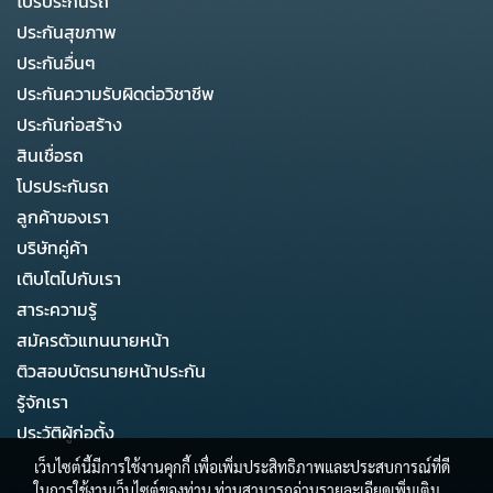
โปรประกันรถ
ประกันสุขภาพ
ประกันอื่นๆ
ประกันความรับผิดต่อวิชาชีพ
ประกันก่อสร้าง
สินเชื่อรถ
โปรประกันรถ
ลูกค้าของเรา
บริษัทคู่ค้า
เติบโตไปกับเรา
สาระความรู้
สมัครตัวแทนนายหน้า
ติวสอบบัตรนายหน้าประกัน
รู้จักเรา
ประวัติผู้ก่อตั้ง
เว็บไซต์นี้มีการใช้งานคุกกี้ เพื่อเพิ่มประสิทธิภาพและประสบการณ์ที่ดี
ในการใช้งานเว็บไซต์ของท่าน ท่านสามารถอ่านรายละเอียดเพิ่มเติม