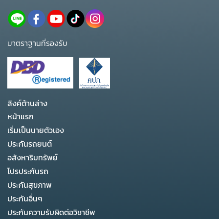
มาตราฐานที่รองรับ
ลิงค์ด้านล่าง
หน้าแรก
เริ่มเป็นนายตัวเอง
ประกันรถยนต์
อสังหาริมทรัพย์
โปรประกันรถ
ประกันสุขภาพ
ประกันอื่นๆ
ประกันความรับผิดต่อวิชาชีพ