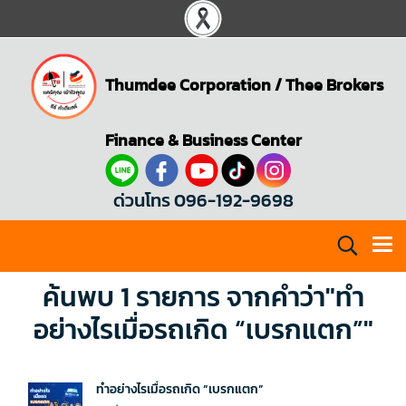
Thumdee Corporation
/
Thee Brokers
Finance & Business Center
ด่วนโทร 096-192-9698
ค้นพบ 1 รายการ จากคำว่า"ทำ
อย่างไรเมื่อรถเกิด “เบรกแตก”"
ทำอย่างไรเมื่อรถเกิด “เบรกแตก”