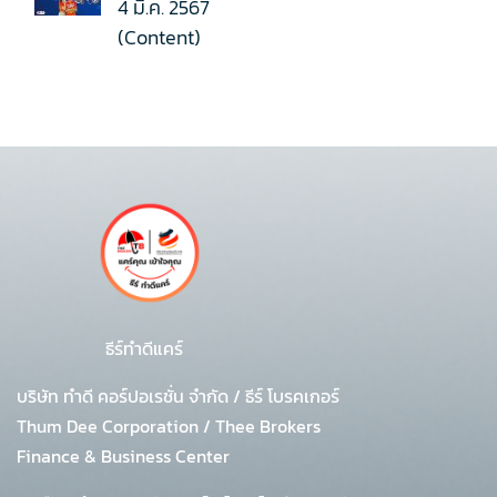
4 มี.ค. 2567
(Content)
ธีร์ทำดีแคร์
บริษัท ทำดี คอร์ปอเรชั่น จำกัด
/
ธีร์ โบรคเกอร์
Thum Dee Corporation / Thee Brokers
Finance & Business Center