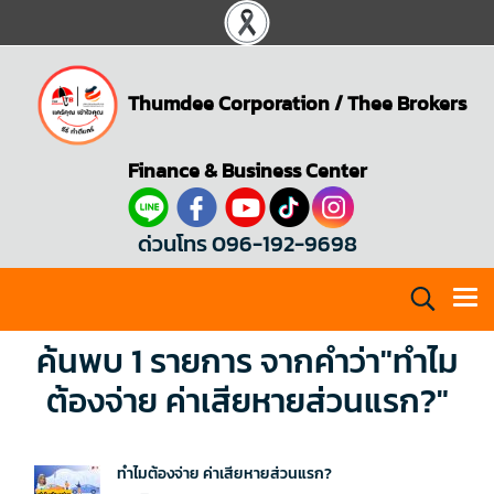
Thumdee Corporation
/
Thee Brokers
Finance & Business Center
ด่วนโทร 096-192-9698
ค้นพบ 1 รายการ จากคำว่า"ทำไม
ต้องจ่าย ค่าเสียหายส่วนแรก?"
ทำไมต้องจ่าย ค่าเสียหายส่วนแรก?