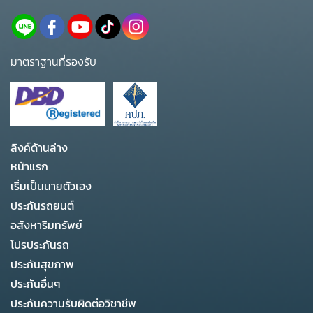
มาตราฐานที่รองรับ
ลิงค์ด้านล่าง
หน้าแรก
เริ่มเป็นนายตัวเอง
ประกันรถยนต์
อสังหาริมทรัพย์
โปรประกันรถ
ประกันสุขภาพ
ประกันอื่นๆ
ประกันความรับผิดต่อวิชาชีพ