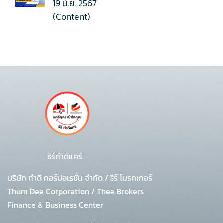
19 มิ.ย. 2567
(Content)
ธีร์ทำดีแคร์
บริษัท ทำดี คอร์ปอเรชั่น จำกัด
/
ธีร์ โบรคเกอร์
Thum Dee Corporation / Thee Brokers
Finance & Business Center