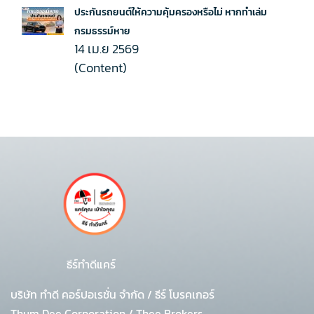
ประกันรถยนต์ให้ความคุ้มครองหรือไม่ หากทำเล่ม
กรมธรรม์หาย
14 เม.ย 2569
(Content)
ธีร์ทำดีแคร์
บริษัท ทำดี คอร์ปอเรชั่น จำกัด
/
ธีร์ โบรคเกอร์
Thum Dee Corporation / Thee Brokers