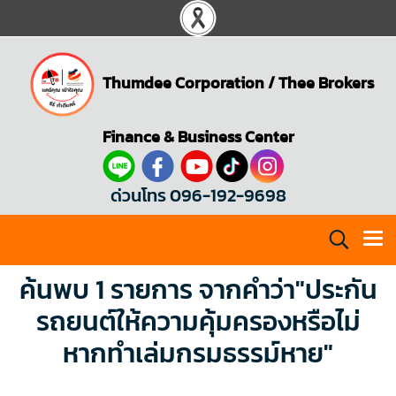
Thumdee Corporation
/
Thee Brokers
Finance & Business Center
ด่วนโทร 096-192-9698
ค้นพบ 1 รายการ จากคำว่า"ประกัน
รถยนต์ให้ความคุ้มครองหรือไม่
หากทำเล่มกรมธรรม์หาย"