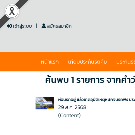
เข้าสู่ระบบ
สมัครสมาชิก
หน้าแรก
เทียบประกันรถคุ้ม
ประกันร
ค้นพบ 1 รายการ จากคำว่า
ผ่อนรถอยู่ แล้วเกิดอุบัติเหตุหนักจนรถพัง ปร
29 ส.ค. 2568
(Content)