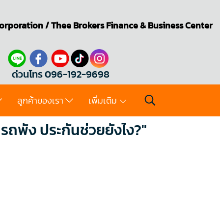
orporation
/
Thee Brokers
Finance & Business Center
ด่วนโทร 096-192-9698
ลูกค้าของเรา
เพิ่มเติม
นรถพัง ประกันช่วยยังไง?"