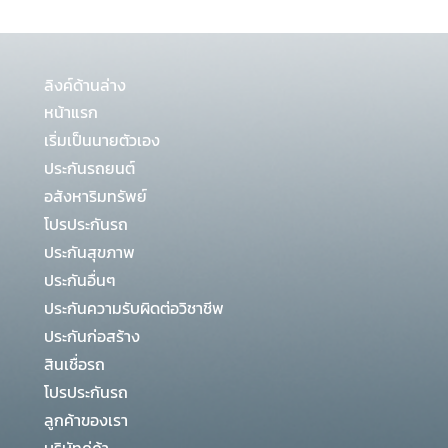
ลิงค์ด้านล่าง
หน้าแรก
เริ่มเป็นนายตัวเอง
ประกันรถยนต์
อสังหาริมทรัพย์
โปรประกันรถ
ประกันสุขภาพ
ประกันอื่นๆ
ประกันความรับผิดต่อวิชาชีพ
ประกันก่อสร้าง
สินเชื่อรถ
โปรประกันรถ
ลูกค้าของเรา