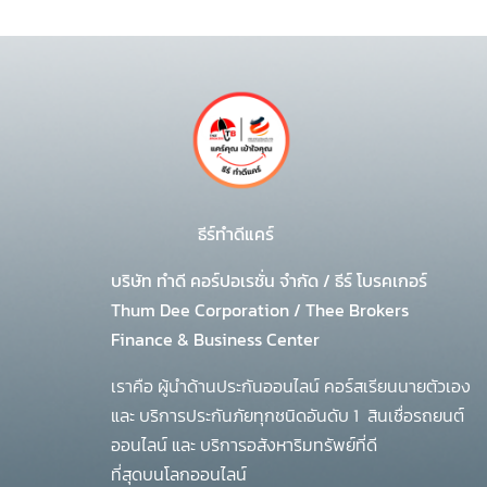
ธีร์ทำดีแคร์
บริษัท ทำดี คอร์ปอเรชั่น จำกัด
/
ธีร์ โบรคเกอร์
Thum Dee Corporation / Thee Brokers
Finance & Business Center
เราคือ ผู้นำด้านประกันออนไลน์ คอร์สเรียนนายตัวเอง
และ บริการประกันภัยทุกชนิดอันดับ 1
สินเชื่อรถยนต์
ออนไลน์ และ บริการอสังหาริมทรัพย์ที่ดี
ที่สุดบนโลกออนไลน์