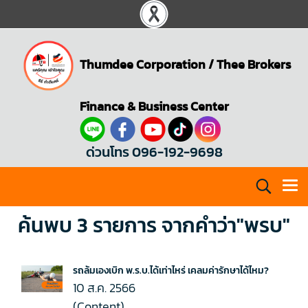
Thumdee Corporation
/
Thee Brokers
Finance & Business Center
ด่วนโทร 096-192-9698
ค้นพบ 3 รายการ จากคำว่า"พรบ"
รถล้มเองเบิก พ.ร.บ.ได้เท่าไหร่ เคลมค่ารักษาได้ไหม?
10 ส.ค. 2566
(Content)