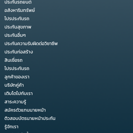
ประกันรถยนต์
อสังหาริมทรัพย์
โปรประกันรถ
ประกันสุขภาพ
ประกันอื่นๆ
ประกันความรับผิดต่อวิชาชีพ
ประกันก่อสร้าง
สินเชื่อรถ
โปรประกันรถ
ลูกค้าของเรา
บริษัทคู่ค้า
เติบโตไปกับเรา
สาระความรู้
สมัครตัวแทนนายหน้า
ติวสอบบัตรนายหน้าประกัน
รู้จักเรา