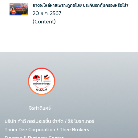
ยางอะไหล่หายเพราะถูกขโมย ประกันรถคุ้มครองหรือไม่?
20 ธ.ค. 2567
(Content)
ธีร์ทำดีแคร์
บริษัท ทำดี คอร์ปอเรชั่น จำกัด
/
ธีร์ โบรคเกอร์
Thum Dee Corporation / Thee Brokers
Finance & Business Center