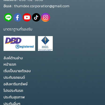
อีเมล :
thumdee.corporation@gmail.com
มาตราฐานที่รองรับ
ลิงค์ด้านล่าง
หน้าแรก
เริ่มเป็นนายตัวเอง
ประกันรถยนต์
อสังหาริมทรัพย์
โปรประกันรถ
ประกันสุขภาพ
ประกันอื่นๆ