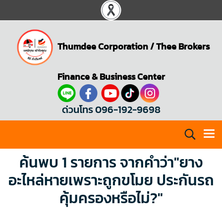
Thumdee Corporation
/
Thee Brokers
Finance & Business Center
ด่วนโทร 096-192-9698
ค้นพบ 1 รายการ จากคำว่า"ยาง
อะไหล่หายเพราะถูกขโมย ประกันรถ
คุ้มครองหรือไม่?"