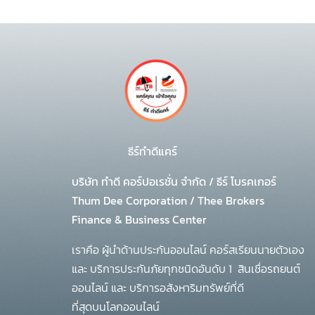
ธีร์ทำดีแคร์
บริษัท ทำดี คอร์ปอเรชั่น จำกัด
/
ธีร์ โบรคเกอร์
Thum Dee Corporation / Thee Brokers
Finance & Business Center
เราคือ ผู้นำด้านประกันออนไลน์ คอร์สเรียนนายตัวเอง
และ บริการประกันภัยทุกชนิดอันดับ 1
สินเชื่อรถยนต์
ออนไลน์ และ บริการอสังหาริมทรัพย์ที่ดี
ที่สุดบนโลกออนไลน์