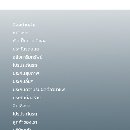
ลิงค์ด้านล่าง
หน้าแรก
เริ่มเป็นนายตัวเอง
ประกันรถยนต์
อสังหาริมทรัพย์
โปรประกันรถ
ประกันสุขภาพ
ประกันอื่นๆ
ประกันความรับผิดต่อวิชาชีพ
ประกันก่อสร้าง
สินเชื่อรถ
โปรประกันรถ
ลูกค้าของเรา