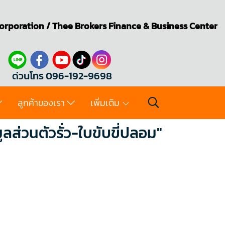
orporation
/
Thee Brokers
Finance & Business Center
ด่วนโทร 096-192-9698
ลูกค้าของเรา
เพิ่มเติม
ลส่วนตัวรั่ว-ใบขับขี่ปลอม"