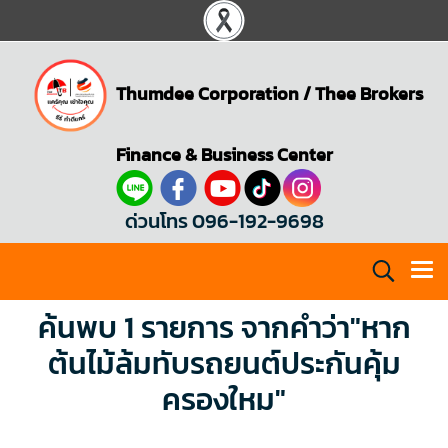
Thumdee Corporation
/
Thee Brokers
Finance & Business Center
ด่วนโทร 096-192-9698
ค้นพบ 1 รายการ จากคำว่า"หาก
ต้นไม้ล้มทับรถยนต์ประกันคุ้ม
ครองใหม"