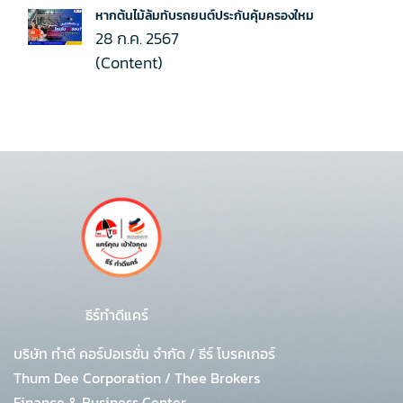
หากต้นไม้ล้มทับรถยนต์ประกันคุ้มครองใหม
28 ก.ค. 2567
(Content)
ธีร์ทำดีแคร์
บริษัท ทำดี คอร์ปอเรชั่น จำกัด
/
ธีร์ โบรคเกอร์
Thum Dee Corporation / Thee Brokers
Finance & Business Center