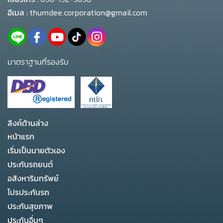
อีเมล :
thumdee.corporation@gmail.com
มาตราฐานที่รองรับ
ลิงค์ด้านล่าง
หน้าแรก
เริ่มเป็นนายตัวเอง
ประกันรถยนต์
อสังหาริมทรัพย์
โปรประกันรถ
ประกันสุขภาพ
ประกันอื่นๆ