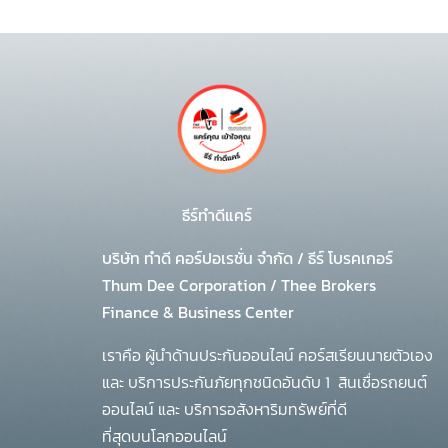
ธีร์ทำดีแคร์
บริษัท ทำดี คอร์ปอเรชั่น จำกัด
/
ธีร์ โบรคเกอร์
Thum Dee Corporation / Thee Brokers
Finance & Business Center
เราคือ ผู้นำด้านประกันออนไลน์ คอร์สเรียนนายตัวเอง
และ บริการประกันภัยทุกชนิดอันดับ 1
สินเชื่อรถยนต์
ออนไลน์ และ บริการอสังหาริมทรัพย์ที่ดี
ที่สุดบนโลกออนไลน์