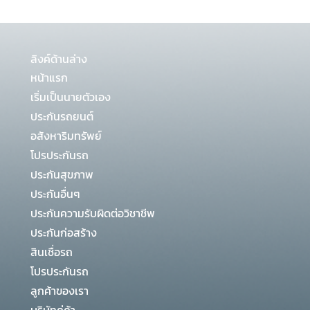
ลิงค์ด้านล่าง
หน้าแรก
เริ่มเป็นนายตัวเอง
ประกันรถยนต์
อสังหาริมทรัพย์
โปรประกันรถ
ประกันสุขภาพ
ประกันอื่นๆ
ประกันความรับผิดต่อวิชาชีพ
ประกันก่อสร้าง
สินเชื่อรถ
โปรประกันรถ
ลูกค้าของเรา