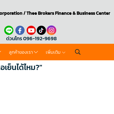
orporation
/
Thee Brokers
Finance & Business Center
ด่วนโทร 096-192-9698
ลูกค้าของเรา
เพิ่มเติม
อเย็นได้ไหม?"