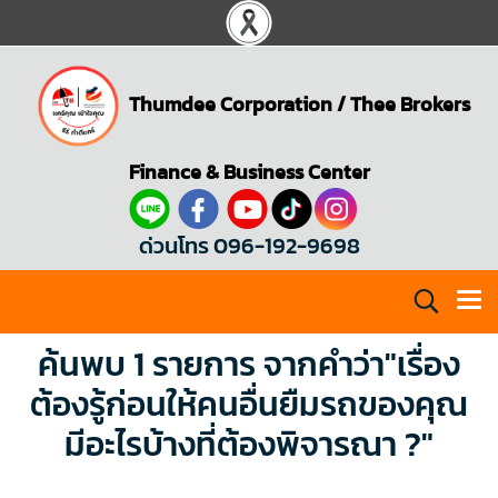
Thumdee Corporation
/
Thee Brokers
Finance & Business Center
ด่วนโทร 096-192-9698
ค้นพบ 1 รายการ จากคำว่า"เรื่อง
ต้องรู้ก่อนให้คนอื่นยืมรถของคุณ
มีอะไรบ้างที่ต้องพิจารณา ?"