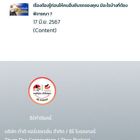
เรื่องต้องรู้ก่อนให้คนอื่นยืมรถของคุณ มีอะไรบ้างที่ต้อง
พิจารณา ?
17 มิ.ย. 2567
(Content)
ธีร์ทำดีแคร์
บริษัท ทำดี คอร์ปอเรชั่น จำกัด
/
ธีร์ โบรคเกอร์
Thum Dee Corporation / Thee Brokers