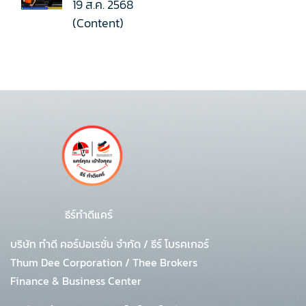
19 ส.ค. 2568
(Content)
ธีร์ทำดีแคร์
บริษัท ทำดี คอร์ปอเรชั่น จำกัด
/
ธีร์ โบรคเกอร์
Thum Dee Corporation / Thee Brokers
Finance & Business Center