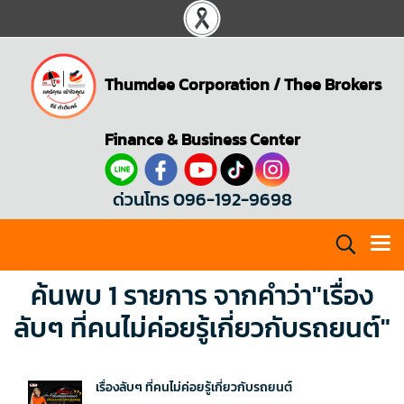
Thumdee Corporation
/
Thee Brokers
Finance & Business Center
ด่วนโทร 096-192-9698
ค้นพบ 1 รายการ จากคำว่า"เรื่อง
ลับๆ ที่คนไม่ค่อยรู้เกี่ยวกับรถยนต์"
เรื่องลับๆ ที่คนไม่ค่อยรู้เกี่ยวกับรถยนต์