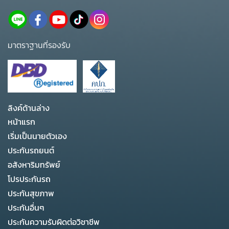
มาตราฐานที่รองรับ
ลิงค์ด้านล่าง
หน้าแรก
เริ่มเป็นนายตัวเอง
ประกันรถยนต์
อสังหาริมทรัพย์
โปรประกันรถ
ประกันสุขภาพ
ประกันอื่นๆ
ประกันความรับผิดต่อวิชาชีพ