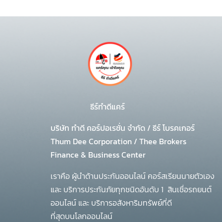
ธีร์ทำดีแคร์
บริษัท ทำดี คอร์ปอเรชั่น จำกัด
/
ธีร์ โบรคเกอร์
Thum Dee Corporation / Thee Brokers
Finance & Business Center
เราคือ ผู้นำด้านประกันออนไลน์ คอร์สเรียนนายตัวเอง
และ บริการประกันภัยทุกชนิดอันดับ 1
สินเชื่อรถยนต์
ออนไลน์ และ บริการอสังหาริมทรัพย์ที่ดี
ที่สุดบนโลกออนไลน์