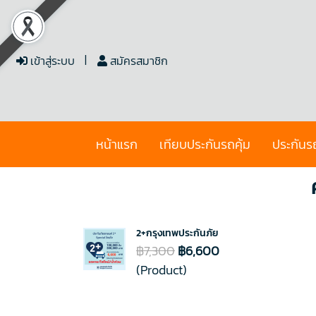
เข้าสู่ระบบ
สมัครสมาชิก
หน้าแรก
เทียบประกันรถคุ้ม
ประกันร
2+กรุงเทพประกันภัย
฿7,300
฿6,600
(Product)