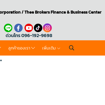
orporation
/
Thee Brokers
Finance & Business Center
ด่วนโทร 096-192-9698
ลูกค้าของเรา
เพิ่มเติม
"