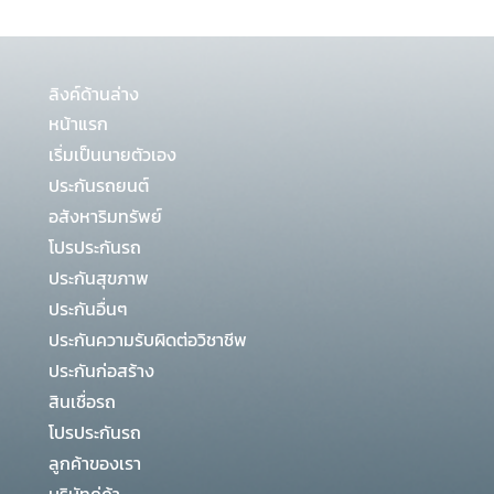
ลิงค์ด้านล่าง
หน้าแรก
เริ่มเป็นนายตัวเอง
ประกันรถยนต์
อสังหาริมทรัพย์
โปรประกันรถ
ประกันสุขภาพ
ประกันอื่นๆ
ประกันความรับผิดต่อวิชาชีพ
ประกันก่อสร้าง
สินเชื่อรถ
โปรประกันรถ
ลูกค้าของเรา