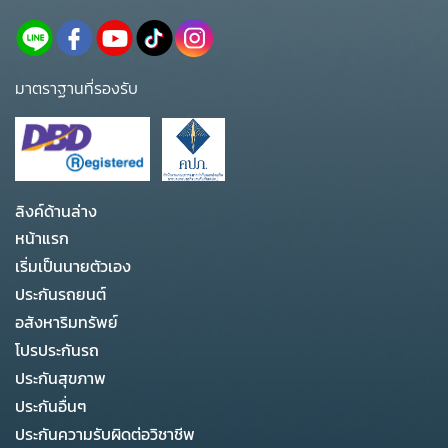
มาตราฐานที่รองรับ
ลิงค์ด้านล่าง
หน้าแรก
เริ่มเป็นนายตัวเอง
ประกันรถยนต์
อสังหาริมทรัพย์
โปรประกันรถ
ประกันสุขภาพ
ประกันอื่นๆ
ประกันความรับผิดต่อวิชาชีพ