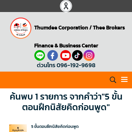
Thumdee Corporation
/
Thee Brokers
Finance & Business Center
ด่วนโทร 096-192-9698
ค้นพบ 1 รายการ จากคำว่า"5 ขั้น
ตอนฝึกนิสัยคิดก่อนพูด"
5 ขั้นตอนฝึกนิสัยคิดก่อนพูด