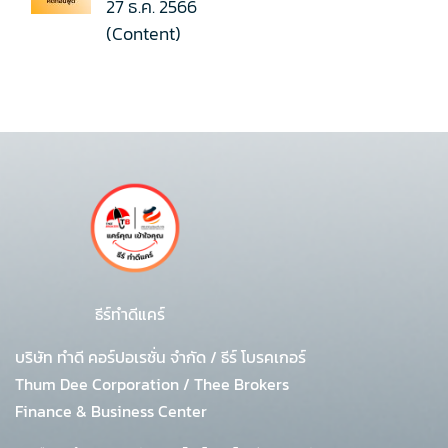
27 ธ.ค. 2566
(Content)
ธีร์ทำดีแคร์
บริษัท ทำดี คอร์ปอเรชั่น จำกัด
/
ธีร์ โบรคเกอร์
Thum Dee Corporation / Thee Brokers
Finance & Business Center