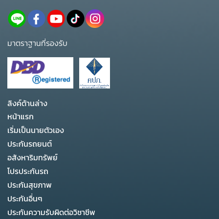
มาตราฐานที่รองรับ
ลิงค์ด้านล่าง
หน้าแรก
เริ่มเป็นนายตัวเอง
ประกันรถยนต์
อสังหาริมทรัพย์
โปรประกันรถ
ประกันสุขภาพ
ประกันอื่นๆ
ประกันความรับผิดต่อวิชาชีพ