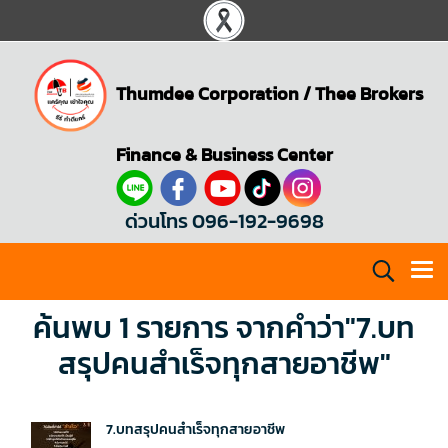
Thumdee Corporation
/
Thee Brokers
Finance & Business Center
ด่วนโทร 096-192-9698
ค้นพบ 1 รายการ จากคำว่า"7.บท
สรุปคนสำเร็จทุกสายอาชีพ"
7.บทสรุปคนสำเร็จทุกสายอาชีพ