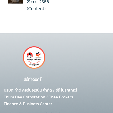
21 ก.ย. 2566
(Content)
ธีร์ทำดีแคร์
บริษัท ทำดี คอร์ปอเรชั่น จำกัด
/
ธีร์ โบรคเกอร์
Thum Dee Corporation / Thee Brokers
Finance & Business Center