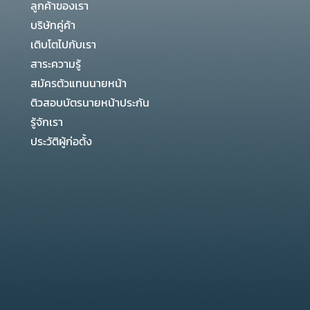
ลูกค้าของเรา
บริษัทคู่ค้า
เติบโตไปกับเรา
สาระความรู้
สมัครตัวแทนนายหน้า
ติวสอบบัตรนายหน้าประกัน
รู้จักเรา
ประวัติผู้ก่อตั้ง