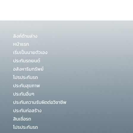
ลิงค์ด้านล่าง
หน้าแรก
เริ่มเป็นนายตัวเอง
ประกันรถยนต์
อสังหาริมทรัพย์
โปรประกันรถ
ประกันสุขภาพ
ประกันอื่นๆ
ประกันความรับผิดต่อวิชาชีพ
ประกันก่อสร้าง
สินเชื่อรถ
โปรประกันรถ