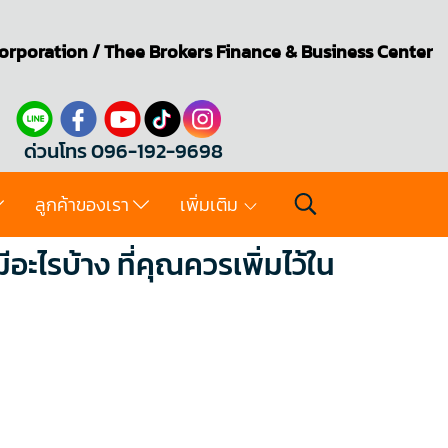
orporation
/
Thee Brokers
Finance & Business Center
ด่วนโทร 096-192-9698
ลูกค้าของเรา
เพิ่มเติม
ะไรบ้าง ที่คุณควรเพิ่มไว้ใน