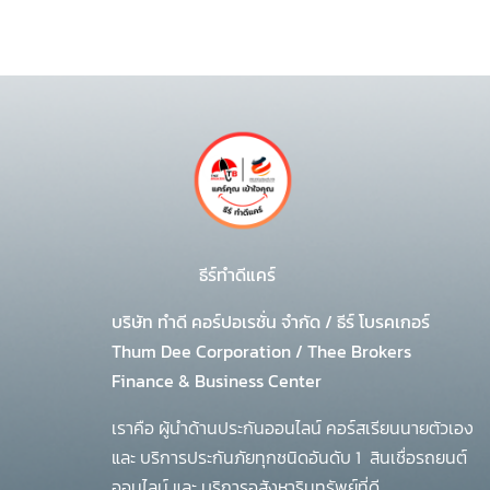
ธีร์ทำดีแคร์
บริษัท ทำดี คอร์ปอเรชั่น จำกัด
/
ธีร์ โบรคเกอร์
Thum Dee Corporation / Thee Brokers
Finance & Business Center
เราคือ ผู้นำด้านประกันออนไลน์ คอร์สเรียนนายตัวเอง
และ บริการประกันภัยทุกชนิดอันดับ 1
สินเชื่อรถยนต์
ออนไลน์ และ บริการอสังหาริมทรัพย์ที่ดี