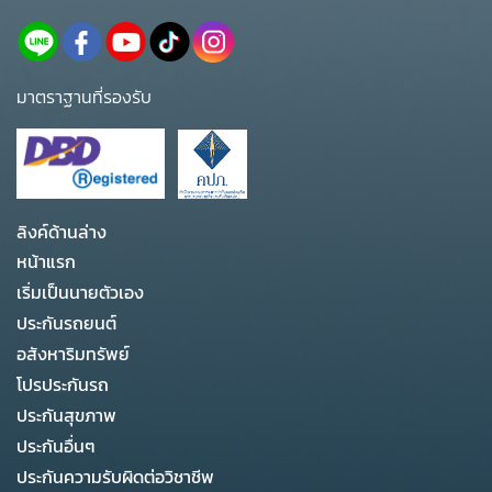
มาตราฐานที่รองรับ
ลิงค์ด้านล่าง
หน้าแรก
เริ่มเป็นนายตัวเอง
ประกันรถยนต์
อสังหาริมทรัพย์
โปรประกันรถ
ประกันสุขภาพ
ประกันอื่นๆ
ประกันความรับผิดต่อวิชาชีพ