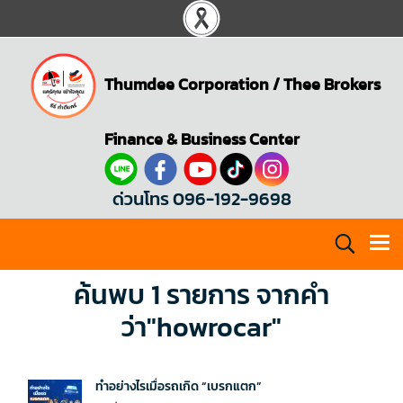
Thumdee Corporation
/
Thee Brokers
Finance & Business Center
ด่วนโทร 096-192-9698
ค้นพบ 1 รายการ จากคำ
ว่า"howrocar"
ทำอย่างไรเมื่อรถเกิด “เบรกแตก”