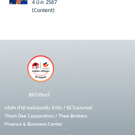
4 มี.ค. 2567
(Content)
ธีร์ทำดีแคร์
บริษัท ทำดี คอร์ปอเรชั่น จำกัด
/
ธีร์ โบรคเกอร์
Thum Dee Corporation / Thee Brokers
Finance & Business Center