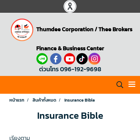
Thumdee Corporation
/
Thee Brokers
Finance & Business Center
ด่วนโทร 096-192-9698
หน้าแรก
สินค้าทั้งหมด
Insurance Bible
Insurance Bible
เรียงตาม