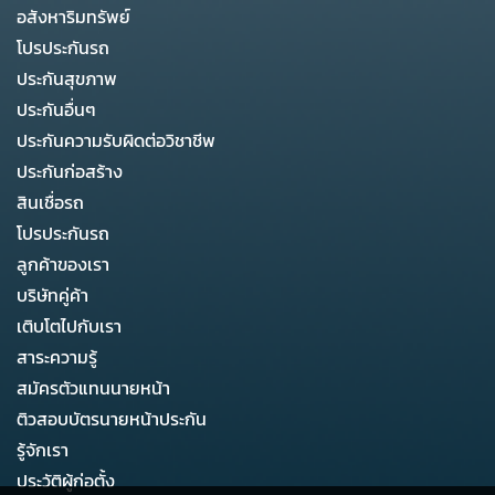
อสังหาริมทรัพย์
โปรประกันรถ
ประกันสุขภาพ
ประกันอื่นๆ
ประกันความรับผิดต่อวิชาชีพ
ประกันก่อสร้าง
สินเชื่อรถ
โปรประกันรถ
ลูกค้าของเรา
บริษัทคู่ค้า
เติบโตไปกับเรา
สาระความรู้
สมัครตัวแทนนายหน้า
ติวสอบบัตรนายหน้าประกัน
รู้จักเรา
ประวัติผู้ก่อตั้ง