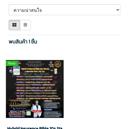
พบสินค้า 1 ชิ้น
New
Hybrid Insurance Bible 10x Starter