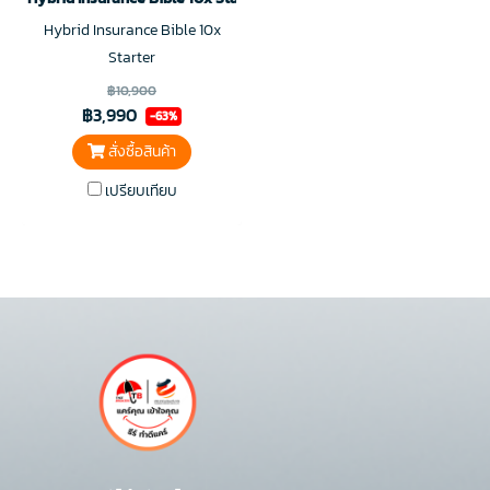
Hybrid Insurance Bible 10x
Starter
฿10,900
฿3,990
-63%
สั่งซื้อสินค้า
เปรียบเทียบ