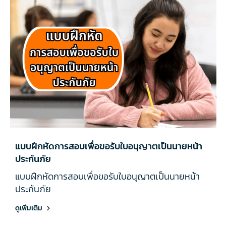
แบบฝึกหัดการสอบเพื่อขอรับใบอนุญาตเป็นนายหน้า
ประกันภัย
แบบฝึกหัดการสอบเพื่อขอรับใบอนุญาตเป็นนายหน้า
ประกันภัย
ดูเพิ่มเติม