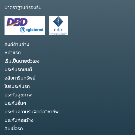
มาตราฐานที่รองรับ
ลิงค์ด้านล่าง
หน้าแรก
เริ่มเป็นนายตัวเอง
ประกันรถยนต์
อสังหาริมทรัพย์
โปรประกันรถ
ประกันสุขภาพ
ประกันอื่นๆ
ประกันความรับผิดต่อวิชาชีพ
ประกันก่อสร้าง
สินเชื่อรถ