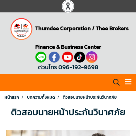
Thumdee Corporation
/
Thee Brokers
Finance & Business Center
ด่วนโทร 096-192-9698
หน้าแรก
บทความทั้งหมด
ติวสอบนายหน้าประกันวินาศภัย
ติวสอบนายหน้าประกันวินาศภัย