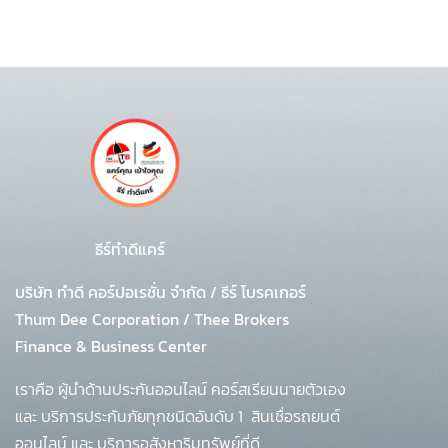
ธีร์ทำดีแคร์
บริษัท ทำดี คอร์ปอเรชั่น จำกัด
/
ธีร์ โบรคเกอร์
Thum Dee Corporation / Thee Brokers
Finance & Business Center
เราคือ ผู้นำด้านประกันออนไลน์ คอร์สเรียนนายตัวเอง
และ บริการประกันภัยทุกชนิดอันดับ 1
สินเชื่อรถยนต์
ออนไลน์ และ บริการอสังหาริมทรัพย์ที่ดี