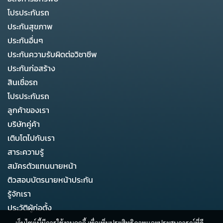
โปรประกันรถ
ประกันสุขภาพ
ประกันอื่นๆ
ประกันความรับผิดต่อวิชาชีพ
ประกันก่อสร้าง
สินเชื่อรถ
โปรประกันรถ
ลูกค้าของเรา
บริษัทคู่ค้า
เติบโตไปกับเรา
สาระความรู้
สมัครตัวแทนนายหน้า
ติวสอบบัตรนายหน้าประกัน
รู้จักเรา
ประวัติผู้ก่อตั้ง