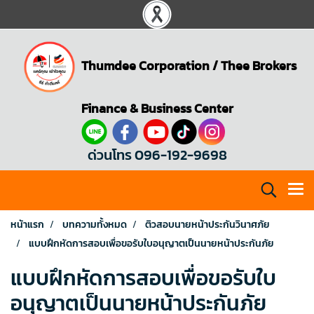
Thumdee Corporation
/
Thee Brokers
Finance & Business Center
ด่วนโทร 096-192-9698
หน้าแรก
บทความทั้งหมด
ติวสอบนายหน้าประกันวินาศภัย
แบบฝึกหัดการสอบเพื่อขอรับใบอนุญาตเป็นนายหน้าประกันภัย
แบบฝึกหัดการสอบเพื่อขอรับใบ
อนุญาตเป็นนายหน้าประกันภัย