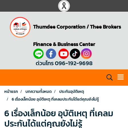
Thumdee Corporation
/
Thee Brokers
Finance & Business Center
ด่วนโทร 096-192-9698
หน้าแรก
บทความทั้งหมด
ประกันอุบัติเหตุ
6 เรื่องเล็กน้อย อุบัติเหตุ ที่เคลมประกันได้แต่คุณยังไม่รู้
6 เรื่องเล็กน้อย อุบัติเหตุ ที่เคลม
ประกันได้แต่คุณยังไม่รู้