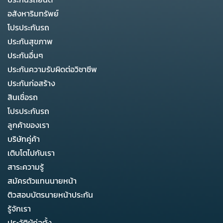
อสังหาริมทรัพย์
โปรประกันรถ
ประกันสุขภาพ
ประกันอื่นๆ
ประกันความรับผิดต่อวิชาชีพ
ประกันก่อสร้าง
สินเชื่อรถ
โปรประกันรถ
ลูกค้าของเรา
บริษัทคู่ค้า
เติบโตไปกับเรา
สาระความรู้
สมัครตัวแทนนายหน้า
ติวสอบบัตรนายหน้าประกัน
รู้จักเรา
ประวัติผู้ก่อตั้ง