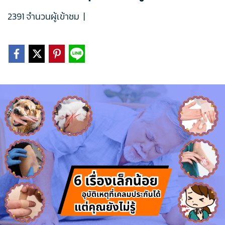
2391 จำนวนผู้เข้าชม
|