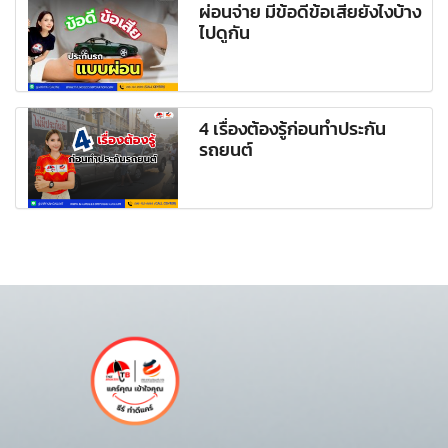
ผ่อนจ่าย มีข้อดีข้อเสียยังไงบ้าง
ไปดูกัน
4 เรื่องต้องรู้ก่อนทำประกัน
รถยนต์