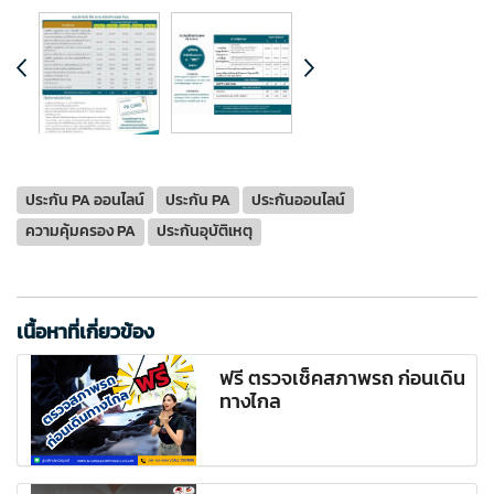
ประกัน PA ออนไลน์
ประกัน PA
ประกันออนไลน์
ความคุ้มครอง PA
ประกันอุบัติเหตุ
เนื้อหาที่เกี่ยวข้อง
ฟรี ตรวจเช็คสภาพรถ ก่อนเดิน
ทางไกล