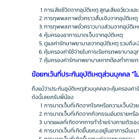
การเสียชีวิตจากอุบัติเหตุ สูญเสียอวัยวะ
การทุพพลภาพชั่วคราวสิ้นเชิงจากอุบัติเหตุ
การทุพพลภาพชั่วคราวบางส่วนจากอุบัติเหต
คุ้มครองอาการบาดเจ็บจากอุบัติเหตุ
ดูแลค่ารักษาพยาบาลจากอุบัติเหตุ รวมถึงเ
คุ้มครองค่าใช้จ่ายในการเรียกรถพยาบาลฉุกเ
คุ้มครองค่ารักษาพยาบาลหากต้องทำกายภา
ข้อยกเว้นที่ประกันอุบัติเหตุส่วนบุคคล “ไ
ถึงแม้ว่าประกันอุบัติเหตุส่วนบุคคลจะคุ้มครองค่
ดังนี้เลยครับพี่น้อง
การบาดเจ็บที่เกิดจากโรคหรือความเจ็บป่วย
การบาดเจ็บที่เกิดจากกิจกรรมอันตรายหรือ
บาดแผลที่เกิดจากการทำร้ายร่างกายตัวเอง
การบาดเจ็บที่เกิดขึ้นขณะอยู่ในอาการมึนเ
การบาดเจ็บที่เกิดขึ้นขณะก่ออาชญากรรม