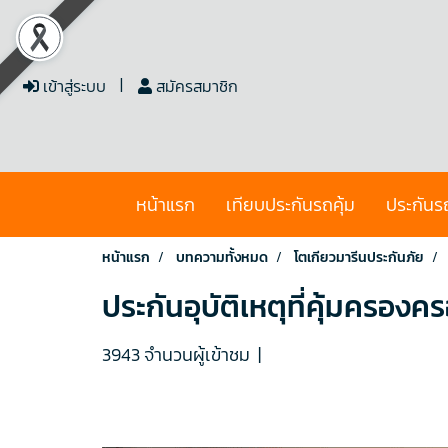
เข้าสู่ระบบ
สมัครสมาชิก
หน้าแรก
เทียบประกันรถคุ้ม
ประกันร
หน้าแรก
บทความทั้งหมด
โตเกียวมารีนประกันภัย
ประกันอุบัติเหตุที่คุ้มครอง
3943 จำนวนผู้เข้าชม
|