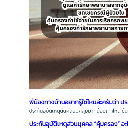
พี่น้องทางบ้านอยากรู้ใช่ไหมล่ะครับว่า ปร
ประกันอุบัติเหตุนั้นคลอบคลุมมากน้อยเท่าไหน ขึ้นอ
ประกันอุบัติเหตุส่วนบุคคล “คุ้มครอง” อะ