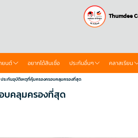
Thumdee C
ถยนต์
อยากได้สินเชื่อ
ประกันอื่นๆ
คลาสเรียน
ประกันอุบัติเหตุที่คุ้มครองครอบคลุมครองที่สุด
ครอบคลุมครองที่สุด