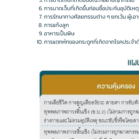
การบาดเจ็บที่เกิดขึ้นก่อนซื้อประกันอุบัติเหตุ
การรักษาทางศัลยกรรมต่าง ๆ ยกเว้น ผู้เอา
การแท้งลูก
อาหารเป็นพิษ
การแตกหักของกระดูกที่เกิดจากโรคประจำต