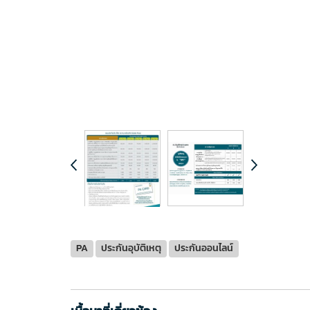
PA
ประกันอุบัติเหตุ
ประกันออนไลน์