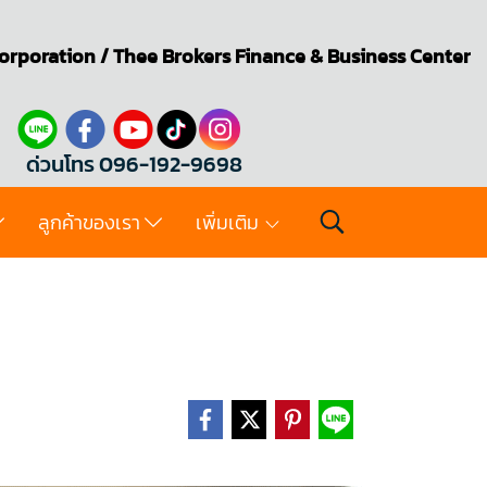
orporation
/
Thee Brokers
Finance & Business Center
ด่วนโทร 096-192-9698
ลูกค้าของเรา
เพิ่มเติม