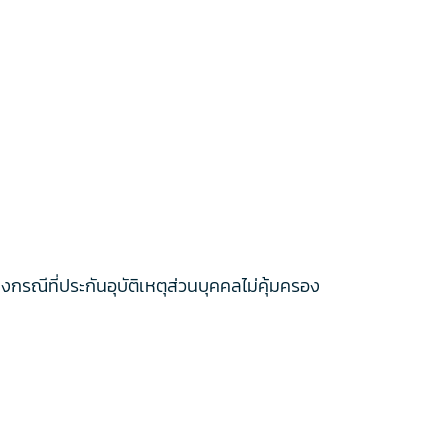
งกรณีที่ประกันอุบัติเหตุส่วนบุคคลไม่คุ้มครอง