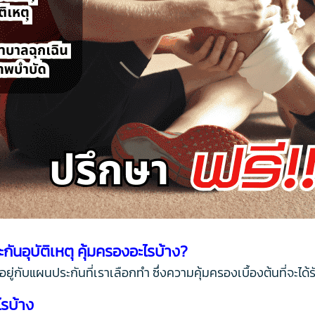
ะกันอุบัติเหตุ คุ้มครองอะไรบ้าง?
ยู่กับแผนประกันที่เราเลือกทำ ซึ่งความคุ้มครองเบื้องต้นที่จะได้รั
ไรบ้าง