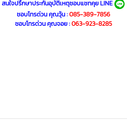
สนใจปรึกษาประกันอุบัติเหตุชอบแชทคุย LINE
ชอบโทรด่วน คุณวุ้น :
085-389-7856
ชอบโทรด่วน คุณจอย :
063-923-8285