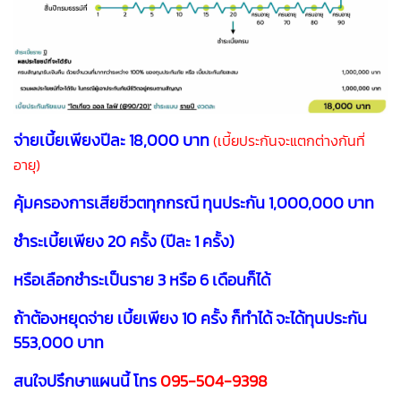
จ่ายเบี้ยเพียงปีละ 18,000 บาท
(เบี้ยประกันจะแตกต่างกันที่
อายุ)
คุ้มครองการเสียชีวตทุกกรณี ทุนประกัน 1,000,000 บาท
ชำระเบี้ยเพียง 20 ครั้ง (ปีละ 1 ครั้ง)
หรือเลือกชำระเป็นราย 3 หรือ 6 เดือนก็ได้
ถ้าต้องหยุดจ่าย เบี้ยเพียง 10 ครั้ง ก็ทำได้ จะได้ทุนประกัน
553,000 บาท
สนใจปรึกษาแผนนี้ โทร
095-504-9398