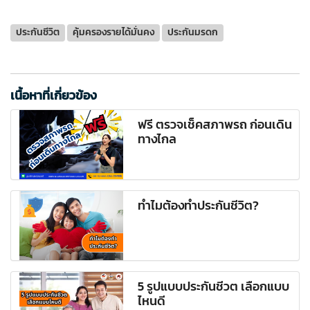
ประกันชีวิต
คุ้มครองรายได้มั่นคง
ประกันมรดก
เนื้อหาที่เกี่ยวข้อง
ฟรี ตรวจเช็คสภาพรถ ก่อนเดิน
ทางไกล
ทำไมต้องทำประกันชีวิต?
5 รูปแบบประกันชีวต เลือกแบบ
ไหนดี