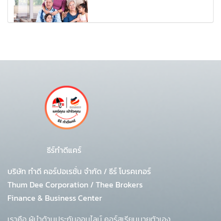
ธีร์ทำดีแคร์
บริษัท ทำดี คอร์ปอเรชั่น จำกัด
/
ธีร์ โบรคเกอร์
Thum Dee Corporation / Thee Brokers
Finance & Business Center
เราคือ ผู้นำด้านประกันออนไลน์ คอร์สเรียนนายตัวเอง