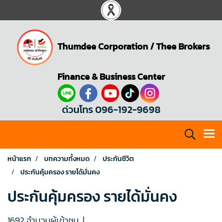
Thumdee Corporation
/
Thee Brokers
Finance & Business Center
ด่วนโทร 096-192-9698
หน้าแรก
บทความทั้งหมด
ประกันชีวิต
ประกันคุ้มครอง รายได้มั่นคง
ประกันคุ้มครอง รายได้มั่นคง
1692 จำนวนผู้เข้าชม
|