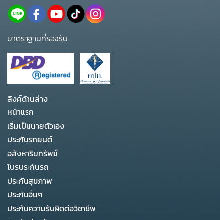
มาตราฐานที่รองรับ
ลิงค์ด้านล่าง
หน้าแรก
เริ่มเป็นนายตัวเอง
ประกันรถยนต์
อสังหาริมทรัพย์
โปรประกันรถ
ประกันสุขภาพ
ประกันอื่นๆ
ประกันความรับผิดต่อวิชาชีพ