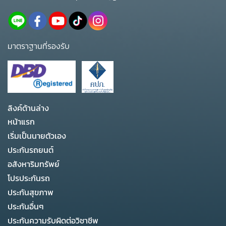
มาตราฐานที่รองรับ
ลิงค์ด้านล่าง
หน้าแรก
เริ่มเป็นนายตัวเอง
ประกันรถยนต์
อสังหาริมทรัพย์
โปรประกันรถ
ประกันสุขภาพ
ประกันอื่นๆ
ประกันความรับผิดต่อวิชาชีพ