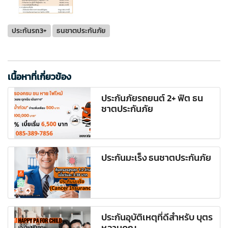
ประกันรถ3+
ธนชาตประกันภัย
เนื้อหาที่เกี่ยวข้อง
ประกันภัยรถยนต์ 2+ ฟิต ธน
ชาตประกันภัย
ประกันมะเร็ง ธนชาตประกันภัย
ประกันอุบัติเหตุที่ดีสำหรับ บุตร
หลานคุณ