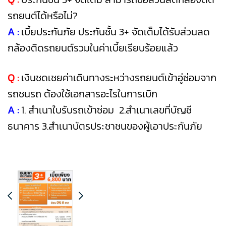
รถยนต์ได้หรือไม่?
A :
เบี้ยประกันภัย ประกันชั้น 3+ จัดเต็มได้รับส่วนลด
กล้องติดรถยนต์รวมในค่าเบี้ยเรียบร้อยแล้ว
Q :
เงินชดเชยค่าเดินทางระหว่างรถยนต์เข้าอู่ซ่อมจาก
รถชนรถ ต้องใช้เอกสารอะไรในการเบิก
A :
1. สำเนาใบรับรถเข้าซ่อม 2.สำเนาเลขที่บัญชี
ธนาคาร 3.สำเนาบัตรประชาชนของผู้เอาประกันภัย