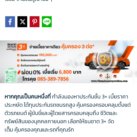
หากคุณเป็นคนหนึ่งที่
กำลังมองหาประกันชั้น 3+ เบี้ยราคา
ประหยัด ได้ทุนประกันรถชนรถสูง คุ้มครองครอบคลุมตั้งแต่
ตัวรถยนต์ ผู้ขับขี่และผู้โดยสารครอบคลุมถึง ชีวิตและ
ทรัพย์สินของบุคคลภายนอก เลือกให้ธนชาต 3+ จัด
เต็ม คุ้มครองคุณและรถที่คุณรัก