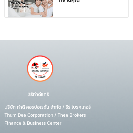
ธีร์ทำดีแคร์
บริษัท ทำดี คอร์ปอเรชั่น จำกัด
/
ธีร์ โบรคเกอร์
Thum Dee Corporation / Thee Brokers
Finance & Business Center