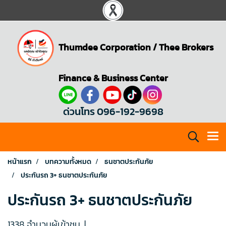
Thumdee Corporation
/
Thee Brokers
Finance & Business Center
ด่วนโทร 096-192-9698
หน้าแรก
บทความทั้งหมด
ธนชาตประกันภัย
ประกันรถ 3+ ธนชาตประกันภัย
ประกันรถ 3+ ธนชาตประกันภัย
1338 จำนวนผู้เข้าชม
|