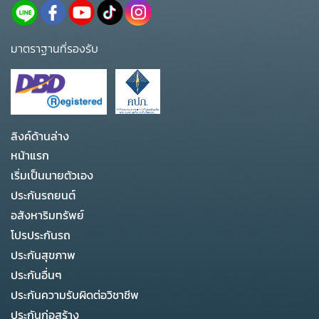
มาตราฐานที่รองรับ
ลิงค์ด้านล่าง
หน้าแรก
เริ่มเป็นนายตัวเอง
ประกันรถยนต์
อสังหาริมทรัพย์
โปรประกันรถ
ประกันสุขภาพ
ประกันอื่นๆ
ประกันความรับผิดต่อวิชาชีพ
ประกันก่อสร้าง