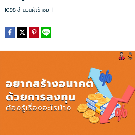
1098 จำนวนผู้เข้าชม
|