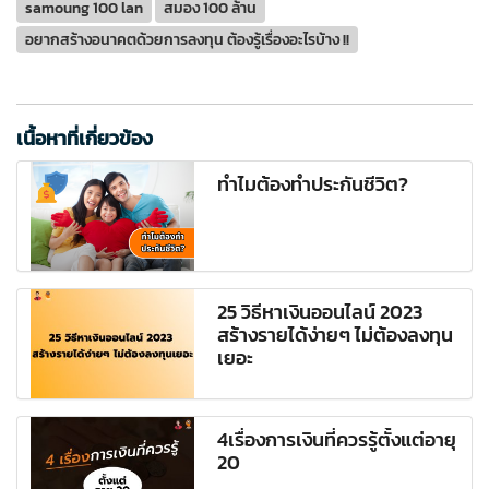
samoung 100 lan
สมอง 100 ล้าน
อยากสร้างอนาคตด้วยการลงทุน ต้องรู้เรื่องอะไรบ้าง !!
เนื้อหาที่เกี่ยวข้อง
ทำไมต้องทำประกันชีวิต?
25 วิธีหาเงินออนไลน์ 2023
สร้างรายได้ง่ายๆ ไม่ต้องลงทุน
เยอะ
4เรื่องการเงินที่ควรรู้ตั้งแต่อายุ
20