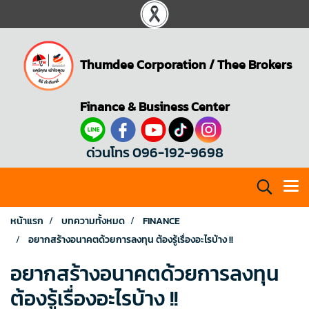
Thumdee Corporation
/
Thee Brokers
Finance & Business Center
ด่วนโทร 096-192-9698
หน้าแรก
บทความทั้งหมด
FINANCE
อยากสร้างอนาคตด้วยการลงทุน ต้องรู้เรื่องอะไรบ้าง !!
อยากสร้างอนาคตด้วยการลงทุน
ต้องรู้เรื่องอะไรบ้าง !!